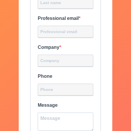
Professional email
Company
Phone
Message