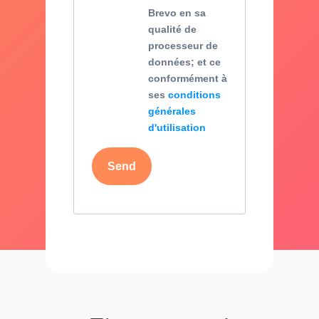
Brevo en sa
qualité de
processeur de
données; et ce
conformément à
ses
conditions
générales
d'utilisation
Send