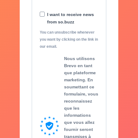
I want to receive news
from so.buzz
You can unsubscribe whenever
you want by clicking on the link in
our email.
Nous utilisons
Brevo en tant
que plateforme
marketing. En
soumettant ce
formulaire, vous
reconnaissez
que les
informations
que vous allez
fournir seront
transmises à