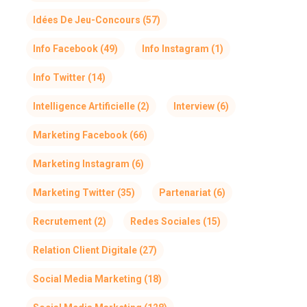
Idées De Jeu-Concours
(57)
Info Facebook
(49)
Info Instagram
(1)
Info Twitter
(14)
Intelligence Artificielle
(2)
Interview
(6)
Marketing Facebook
(66)
Marketing Instagram
(6)
Marketing Twitter
(35)
Partenariat
(6)
Recrutement
(2)
Redes Sociales
(15)
Relation Client Digitale
(27)
Social Media Marketing
(18)