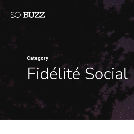
Category
Fidélité Social