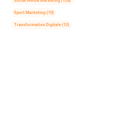
Social Media Marketing
(128)
Sport Marketing
(10)
Transformation Digitale
(13)