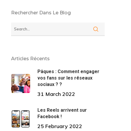
Rechercher Dans Le Blog
Articles Récents
Pâques : Comment engager
vos fans sur les réseaux
sociaux ? ?
31 March 2022
Les Reels arrivent sur
Facebook !
25 February 2022