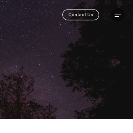
Contact Us