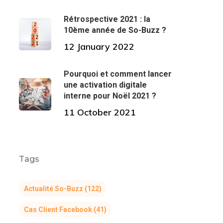
Rétrospective 2021 : la
10ème année de So-Buzz ?
12 January 2022
Pourquoi et comment lancer
une activation digitale
interne pour Noël 2021 ?
11 October 2021
Tags
Actualité So-Buzz
(122)
Cas Client Facebook
(41)