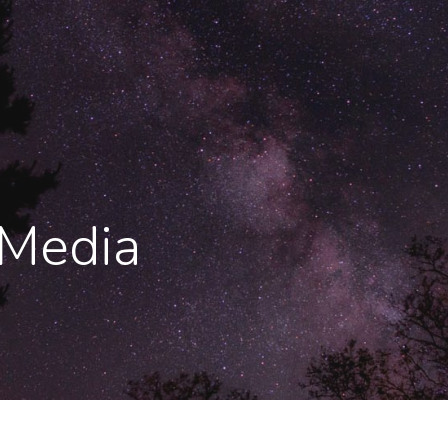
 Media