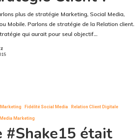
rlons plus de stratégie Marketing, Social Media,
u Mobile. Parlons de stratégie de la Relation client.
tratégie qui aurait pour seul objectif…
zz
2015
l Marketing
Fidélité Social Media
Relation Client Digitale
 Media Marketing
e #Shake15 était