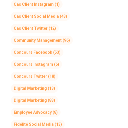
Cas Client Instagram
(1)
Cas Client Social Media
(43)
Cas Client Twitter
(12)
Community Management
(96)
Concours Facebook
(53)
Concours Instagram
(6)
Concours Twitter
(18)
Digital Marketing
(13)
Digital Marketing
(83)
Employee Advocacy
(8)
Fidélité Social Media
(13)