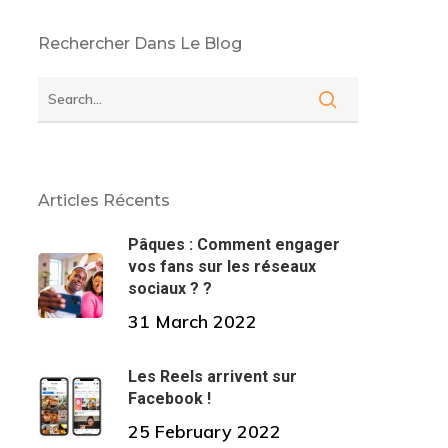
Rechercher Dans Le Blog
Articles Récents
Pâques : Comment engager
vos fans sur les réseaux
sociaux ? ?
31 March 2022
Les Reels arrivent sur
Facebook !
25 February 2022