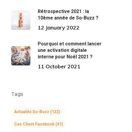
Rétrospective 2021 : la
10ème année de So-Buzz ?
12 January 2022
Pourquoi et comment lancer
une activation digitale
interne pour Noël 2021 ?
11 October 2021
Tags
Actualité So-Buzz
(122)
Cas Client Facebook
(41)