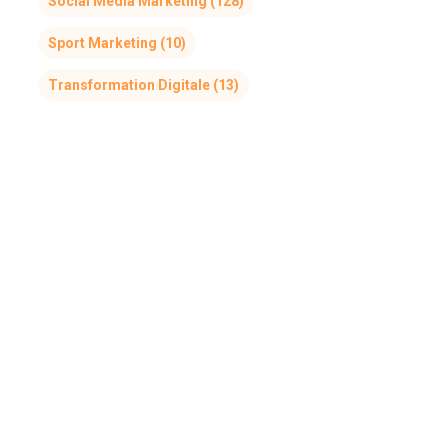
Social Media Marketing
(128)
Sport Marketing
(10)
Transformation Digitale
(13)