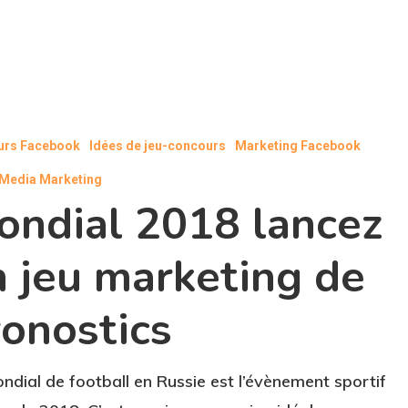
urs Facebook
Idées de jeu-concours
Marketing Facebook
 Media Marketing
ondial 2018 lancez
n jeu marketing de
ronostics
ndial de football en Russie est l’évènement sportif