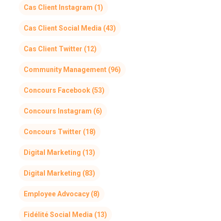
Cas Client Instagram
(1)
Cas Client Social Media
(43)
Cas Client Twitter
(12)
Community Management
(96)
Concours Facebook
(53)
Concours Instagram
(6)
Concours Twitter
(18)
Digital Marketing
(13)
Digital Marketing
(83)
Employee Advocacy
(8)
Fidélité Social Media
(13)