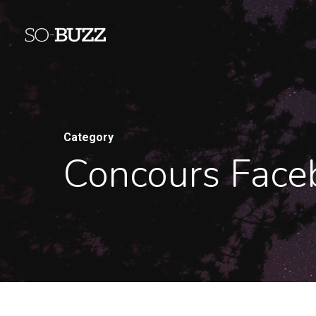
Category
Concours Face