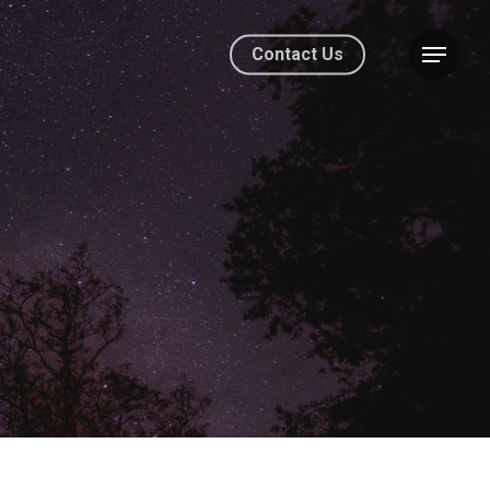
Contact Us