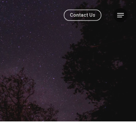
Contact Us