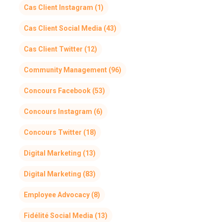
Cas Client Instagram
(1)
Cas Client Social Media
(43)
Cas Client Twitter
(12)
Community Management
(96)
Concours Facebook
(53)
Concours Instagram
(6)
Concours Twitter
(18)
Digital Marketing
(13)
Digital Marketing
(83)
Employee Advocacy
(8)
Fidélité Social Media
(13)