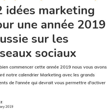
2 idées marketing
our une année 2019
ussie sur les
éseaux sociaux
bien commencer cette année 2019 nous vous avons
ré notre calendrier Marketing avec les grands
ts de l'année qui devrait vous permettre d'activer
zz
uary 2019