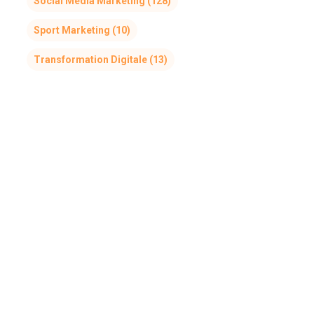
Social Media Marketing
(128)
Sport Marketing
(10)
Transformation Digitale
(13)