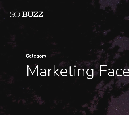
Category
Marketing Fac