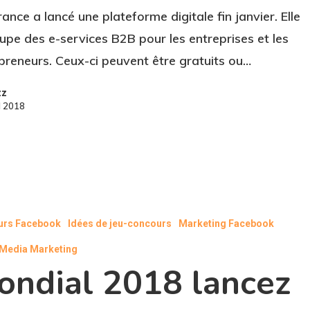
rance a lancé une plateforme digitale fin janvier. Elle
upe des e-services B2B pour les entreprises et les
preneurs. Ceux-ci peuvent être gratuits ou…
zz
l 2018
urs Facebook
Idées de jeu-concours
Marketing Facebook
 Media Marketing
ondial 2018 lancez