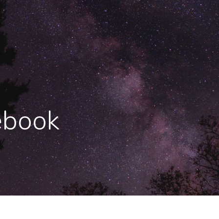
ebook