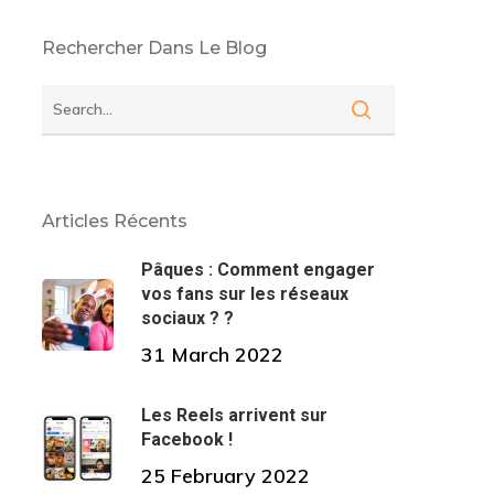
Rechercher Dans Le Blog
Articles Récents
Pâques : Comment engager
vos fans sur les réseaux
sociaux ? ?
31 March 2022
Les Reels arrivent sur
Facebook !
25 February 2022