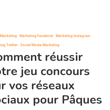
l Marketing
Marketing Facebook
Marketing Instagram
ing Twitter
Social Media Marketing
omment réussir
tre jeu concours
r vos réseaux
ociaux pour Pâques