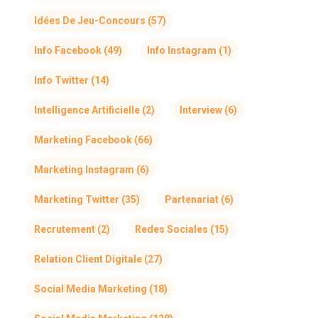
Idées De Jeu-Concours
(57)
Info Facebook
(49)
Info Instagram
(1)
Info Twitter
(14)
Intelligence Artificielle
(2)
Interview
(6)
Marketing Facebook
(66)
Marketing Instagram
(6)
Marketing Twitter
(35)
Partenariat
(6)
Recrutement
(2)
Redes Sociales
(15)
Relation Client Digitale
(27)
Social Media Marketing
(18)