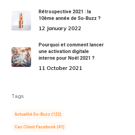
Rétrospective 2021 : la
10ème année de So-Buzz ?
12 January 2022
Pourquoi et comment lancer
une activation digitale
interne pour Noël 2021 ?
11 October 2021
Tags
Actualité So-Buzz
(122)
Cas Client Facebook
(41)