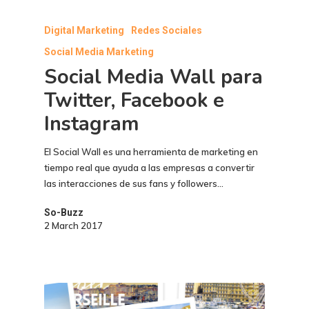
Digital Marketing
Redes Sociales
Social Media Marketing
Social Media Wall para
Twitter, Facebook e
Instagram
El Social Wall es una herramienta de marketing en
tiempo real que ayuda a las empresas a convertir
las interacciones de sus fans y followers…
So-Buzz
2 March 2017