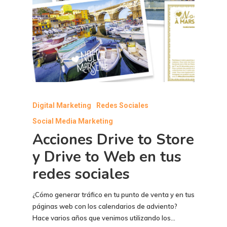
Digital Marketing
Redes Sociales
Social Media Marketing
Acciones Drive to Store
y Drive to Web en tus
redes sociales
¿Cómo generar tráfico en tu punto de venta y en tus
páginas web con los calendarios de adviento?
Hace varios años que venimos utilizando los…