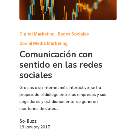
Digital Marketing
Redes Sociales
Social Media Marketing
Comunicación con
sentido en las redes
sociales
Gracias a un internet más interactivo, se ha
propiciado el diálogo entre las empresas y sus
seguidores y así, diariamente, se generan
montones de datos…
So-Buzz
19 January 2017