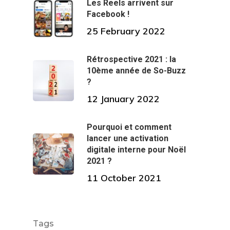
Les Reels arrivent sur
Facebook !
25 February 2022
Rétrospective 2021 : la
10ème année de So-Buzz
?
12 January 2022
Pourquoi et comment
lancer une activation
digitale interne pour Noël
2021 ?
11 October 2021
Tags