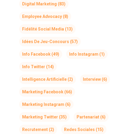
Digital Marketing
(83)
Employee Advocacy
(8)
Fidélité Social Media
(13)
Idées De Jeu-Concours
(57)
Info Facebook
(49)
Info Instagram
(1)
Info Twitter
(14)
Intelligence Artificielle
(2)
Interview
(6)
Marketing Facebook
(66)
Marketing Instagram
(6)
Marketing Twitter
(35)
Partenariat
(6)
Recrutement
(2)
Redes Sociales
(15)