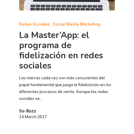
Redes Sociales
Social Media Marketing
La Master’App: el
programa de
fidelización en redes
sociales
Las marcas cada vez son más conscientes del
papel fundamental que juega la fidelización en los
diferentes procesos de venta. Aunque las redes
sociales se…
So-Buzz
14 March 2017