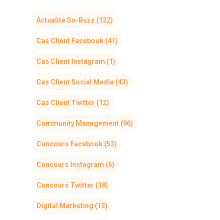
Actualité So-Buzz
(122)
Cas Client Facebook
(41)
Cas Client Instagram
(1)
Cas Client Social Media
(43)
Cas Client Twitter
(12)
Community Management
(96)
Concours Facebook
(53)
Concours Instagram
(6)
Concours Twitter
(18)
Digital Marketing
(13)