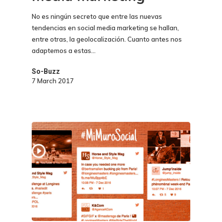
No es ningún secreto que entre las nuevas
tendencias en social media marketing se hallan,
entre otras, la geolocalización. Cuanto antes nos
adaptemos a estas…
So-Buzz
7 March 2017