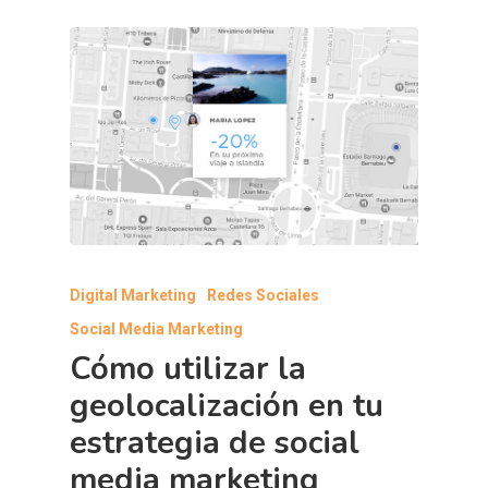
Digital Marketing
Redes Sociales
Social Media Marketing
Cómo utilizar la
geolocalización en tu
estrategia de social
media marketing