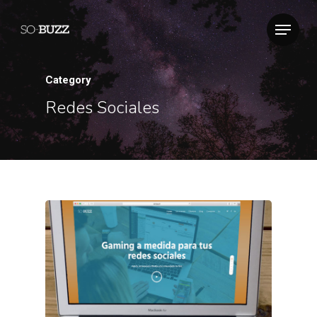
Category
Redes Sociales