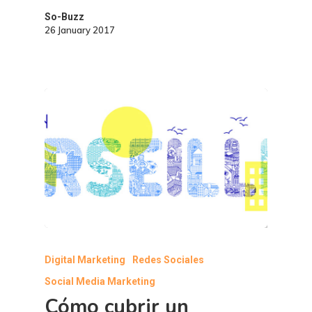
So-Buzz
26 January 2017
Digital Marketing
Redes Sociales
Social Media Marketing
Cómo cubrir un