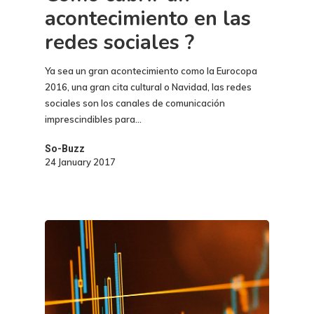
acontecimiento en las
redes sociales ?
Ya sea un gran acontecimiento como la Eurocopa
2016, una gran cita cultural o Navidad, las redes
sociales son los canales de comunicación
imprescindibles para…
So-Buzz
24 January 2017