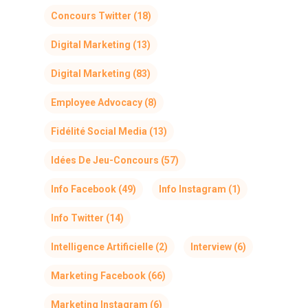
Concours Twitter
(18)
Digital Marketing
(13)
Digital Marketing
(83)
Employee Advocacy
(8)
Fidélité Social Media
(13)
Idées De Jeu-Concours
(57)
Info Facebook
(49)
Info Instagram
(1)
Info Twitter
(14)
Intelligence Artificielle
(2)
Interview
(6)
Marketing Facebook
(66)
Marketing Instagram
(6)