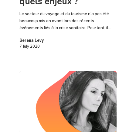
quels enjeux ?
Le secteur du voyage et du tourisme n’a pas été
beaucoup mis en avant lors des récents
événements liés à la crise sanitaire. Pourtant, il…
Serena Levy
7 July 2020