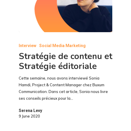
Interview
Social Media Marketing
Stratégie de contenu et
Stratégie éditoriale
Cette semaine, nous avons interviewé Sonia
Hamdi, Project & Content Manager chez Buxum
Communication. Dans cet article, Sonia nous livre
ses conseils précieux pour la…
Serena Levy
9 June 2020