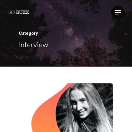
Category
Interview