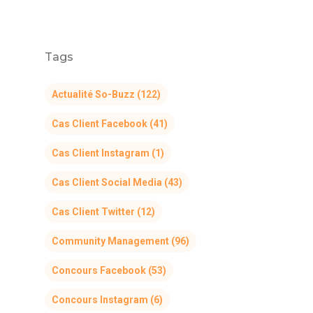
Tags
Actualité So-Buzz
(122)
Cas Client Facebook
(41)
Cas Client Instagram
(1)
Cas Client Social Media
(43)
Cas Client Twitter
(12)
Community Management
(96)
Concours Facebook
(53)
Concours Instagram
(6)