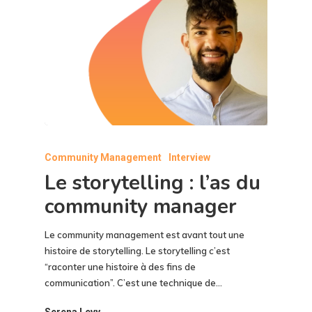
Community Management
Interview
Le storytelling : l’as du
community manager
Le community management est avant tout une
histoire de storytelling. Le storytelling c’est
“raconter une histoire à des fins de
communication”. C’est une technique de…