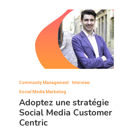
Community Management
Interview
Social Media Marketing
Adoptez une stratégie
Social Media Customer
Centric