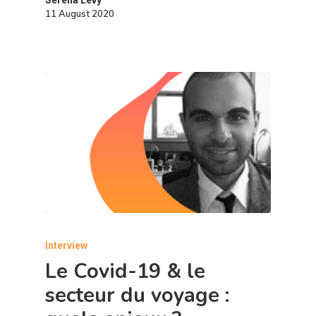
Serena Levy
11 August 2020
Interview
Le Covid-19 & le
secteur du voyage :