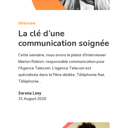
Interview
La clé d’une
communication soignée
Cette semaine, nous avons le plaisir d'interviewer
Marion Robion, responsable communication pour
l'Agence Telecom. L'agence Telecom est
spécialisée dans la Fibre dédiée, Téléphonie fixe,
Téléphonie…
Serena Levy
31 August 2020