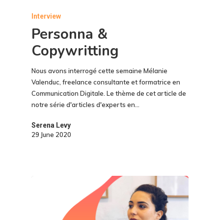
Interview
Personna &
Copywritting
Nous avons interrogé cette semaine Mélanie
Valenduc, freelance consultante et formatrice en
Communication Digitale. Le thème de cet article de
notre série d'articles d'experts en…
Serena Levy
29 June 2020