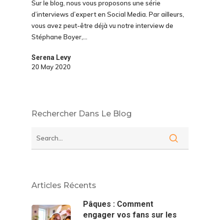
Sur le blog, nous vous proposons une série
d’interviews d’expert en Social Media. Par ailleurs,
vous avez peut-être déjà vu notre interview de
Stéphane Boyer,…
Serena Levy
20 May 2020
Rechercher Dans Le Blog
Articles Récents
Pâques : Comment
engager vos fans sur les