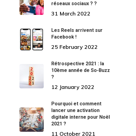
réseaux sociaux ? ?
31 March 2022
Les Reels arrivent sur
Facebook !
25 February 2022
Rétrospective 2021 : la
10ème année de So-Buzz
?
12 January 2022
Pourquoi et comment
lancer une activation
digitale interne pour Noël
2021 ?
11 October 2021