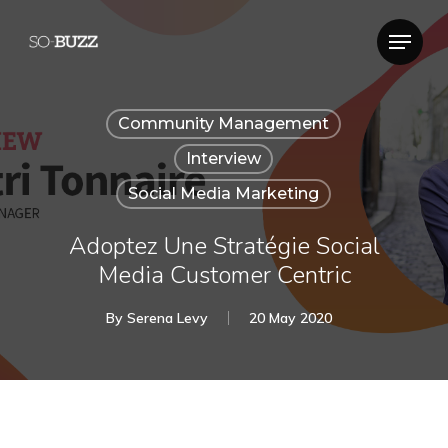
Community Management
Interview
Social Media Marketing
Adoptez Une Stratégie Social
Media Customer Centric
By
Serena Levy
20 May 2020