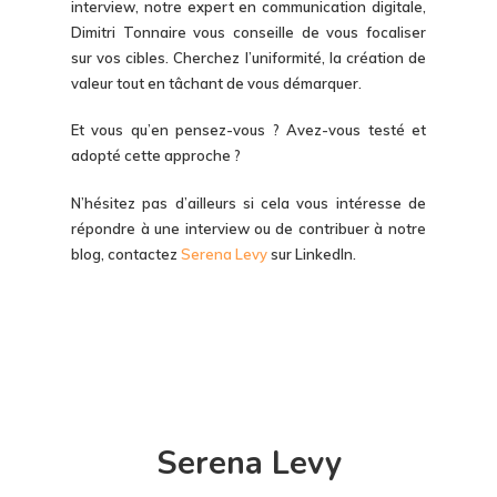
interview, notre expert en communication digitale,
Dimitri Tonnaire vous conseille de vous focaliser
sur vos cibles. Cherchez l’uniformité, la création de
valeur tout en tâchant de vous démarquer.
Et vous qu’en pensez-vous ? Avez-vous testé et
adopté cette approche ?
N’hésitez pas d’ailleurs si cela vous intéresse de
répondre à une interview ou de contribuer à notre
blog, contactez
Serena Levy
sur LinkedIn.
Serena Levy