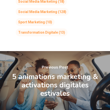
Social Media Marketing
(18)
Social Media Marketing
(128)
Sport Marketing
(10)
Transformation Digitale
(13)
Previous Post
5 animations marketing &
activations digitales
estivales