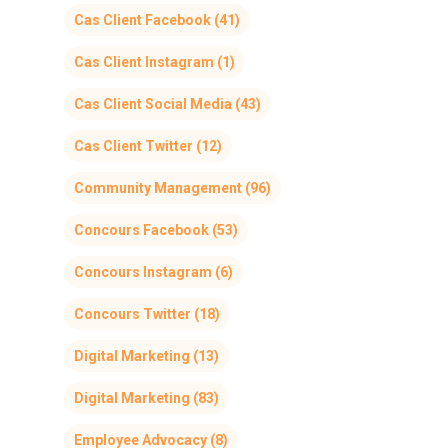
Cas Client Facebook
(41)
Cas Client Instagram
(1)
Cas Client Social Media
(43)
Cas Client Twitter
(12)
Community Management
(96)
Concours Facebook
(53)
Concours Instagram
(6)
Concours Twitter
(18)
Digital Marketing
(13)
Digital Marketing
(83)
Employee Advocacy
(8)