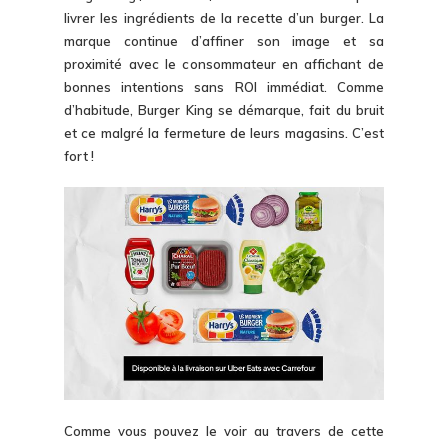
livrer les ingrédients de la recette d’un burger. La
marque continue d’affiner son image et sa
proximité avec le consommateur en affichant de
bonnes intentions sans ROI immédiat. Comme
d’habitude, Burger King se démarque, fait du bruit
et ce malgré la fermeture de leurs magasins. C’est
fort !
Comme vous pouvez le voir au travers de cette