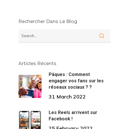
Rechercher Dans Le Blog
Articles Récents
Pâques : Comment
engager vos fans sur les
réseaux sociaux ? ?
31 March 2022
Les Reels arrivent sur
Facebook !
25 February 2022