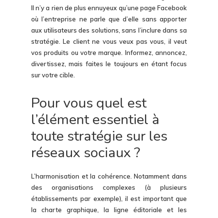
Il n’y a rien de plus ennuyeux qu’une page Facebook
où l’entreprise ne parle que d’elle sans apporter
aux utilisateurs des solutions, sans l’inclure dans sa
stratégie. Le client ne vous veux pas vous, il veut
vos produits ou votre marque. Informez, annoncez,
divertissez, mais faites le toujours en étant focus
sur votre cible.
Pour vous quel est
l’élément essentiel à
toute stratégie sur les
réseaux sociaux ?
L’harmonisation et la cohérence. Notamment dans
des organisations complexes (à plusieurs
établissements par exemple), il est important que
la charte graphique, la ligne éditoriale et les