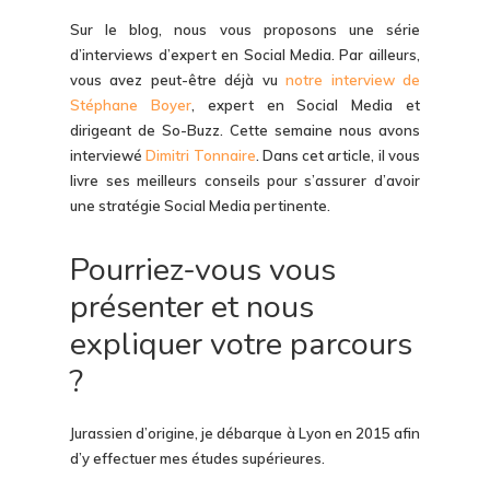
Sur le blog, nous vous proposons une série
d’interviews d’expert en Social Media. Par ailleurs,
vous avez peut-être déjà vu
notre interview de
Stéphane Boyer
, expert en Social Media et
dirigeant de So-Buzz. Cette semaine nous avons
interviewé
Dimitri Tonnaire
. Dans cet article, il vous
livre ses meilleurs conseils pour s’assurer d’avoir
une stratégie Social Media pertinente.
Pourriez-vous vous
présenter et nous
expliquer votre parcours
?
Jurassien d’origine, je débarque à Lyon en 2015 afin
d’y effectuer mes études supérieures.