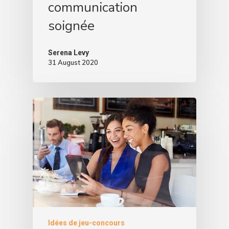
communication
soignée
Serena Levy
31 August 2020
Idées de jeu-concours