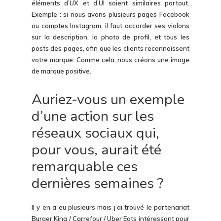
éléments d’UX et d’UI soient similaires partout.
Exemple : si nous avons plusieurs pages Facebook
ou comptes Instagram, il faut accorder ses violons
sur la description, la photo de profil, et tous les
posts des pages, afin que les clients reconnaissent
votre marque. Comme cela, nous créons une image
de marque positive.
Auriez-vous un exemple
d’une action sur les
réseaux sociaux qui,
pour vous, aurait été
remarquable ces
dernières semaines ?
Il y en a eu plusieurs mais j’ai trouvé le partenariat
Burger King / Carrefour / Uber Eats intéressant pour