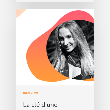
Interview
La clé d’une