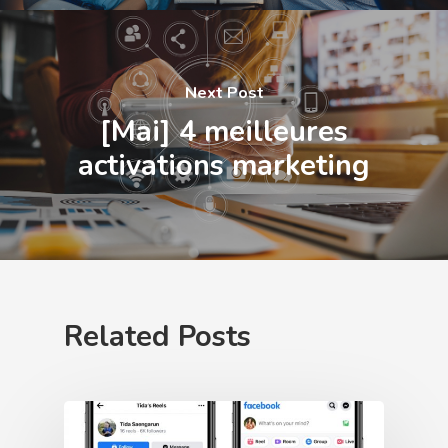
Next Post
[Mai] 4 meilleures
activations marketing
Related Posts