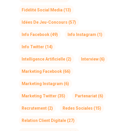
Fidélité Social Media
(13)
Idées De Jeu-Concours
(57)
Info Facebook
(49)
Info Instagram
(1)
Info Twitter
(14)
Intelligence Artificielle
(2)
Interview
(6)
Marketing Facebook
(66)
Marketing Instagram
(6)
Marketing Twitter
(35)
Partenariat
(6)
Recrutement
(2)
Redes Sociales
(15)
Relation Client Digitale
(27)