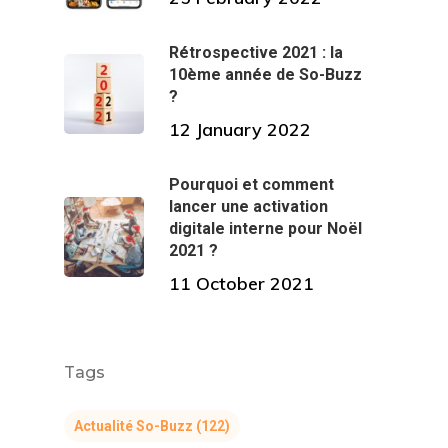
Rétrospective 2021 : la
10ème année de So-Buzz
?
12 January 2022
Pourquoi et comment
lancer une activation
digitale interne pour Noël
2021 ?
11 October 2021
Tags
Actualité So-Buzz
(122)