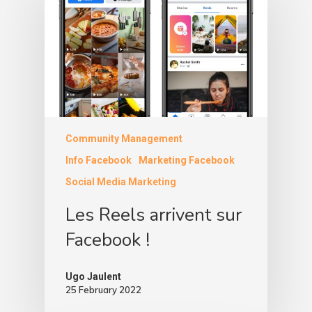
Community Management
Info Facebook
Marketing Facebook
Social Media Marketing
Les Reels arrivent sur
Facebook !
Ugo Jaulent
25 February 2022