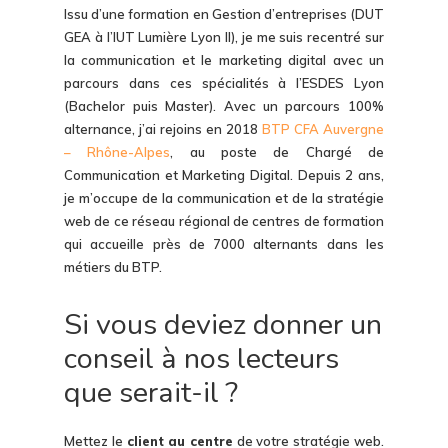
Issu d’une formation en Gestion d’entreprises (DUT
GEA à l’IUT Lumière Lyon II), je me suis recentré sur
la communication et le marketing digital avec un
parcours dans ces spécialités à l’ESDES Lyon
(Bachelor puis Master). Avec un parcours 100%
alternance, j’ai rejoins en 2018
BTP CFA Auvergne
– Rhône-Alpes
, au poste de Chargé de
Communication et Marketing Digital. Depuis 2 ans,
je m’occupe de la communication et de la stratégie
web de ce réseau régional de centres de formation
qui accueille près de 7000 alternants dans les
métiers du BTP.
Si vous deviez donner un
conseil à nos lecteurs
que serait-il ?
Mettez le
client au centre
de votre stratégie web.