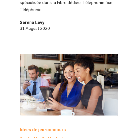
spécialisée dans la Fibre dédiée, Téléphonie fixe,
Téléphonie…
Serena Levy
31 August 2020
Idées de jeu-concours