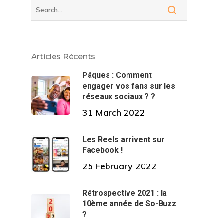
Articles Récents
Pâques : Comment
engager vos fans sur les
réseaux sociaux ? ?
31 March 2022
Les Reels arrivent sur
Facebook !
25 February 2022
Rétrospective 2021 : la
10ème année de So-Buzz
?