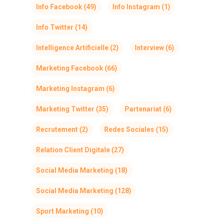
Info Facebook
(49)
Info Instagram
(1)
Info Twitter
(14)
Intelligence Artificielle
(2)
Interview
(6)
Marketing Facebook
(66)
Marketing Instagram
(6)
Marketing Twitter
(35)
Partenariat
(6)
Recrutement
(2)
Redes Sociales
(15)
Relation Client Digitale
(27)
Social Media Marketing
(18)
Social Media Marketing
(128)
Sport Marketing
(10)