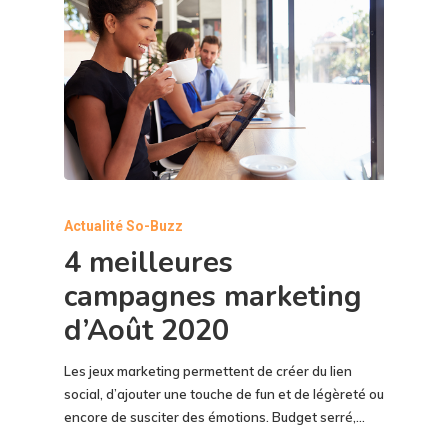
Actualité So-Buzz
4 meilleures
campagnes marketing
d’Août 2020
Les jeux marketing permettent de créer du lien
social, d’ajouter une touche de fun et de légèreté ou
encore de susciter des émotions. Budget serré,…