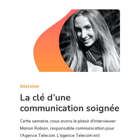
Interview
La clé d’une
communication soignée
Cette semaine, nous avons le plaisir d'interviewer
Marion Robion, responsable communication pour
l'Agence Telecom. L'agence Telecom est