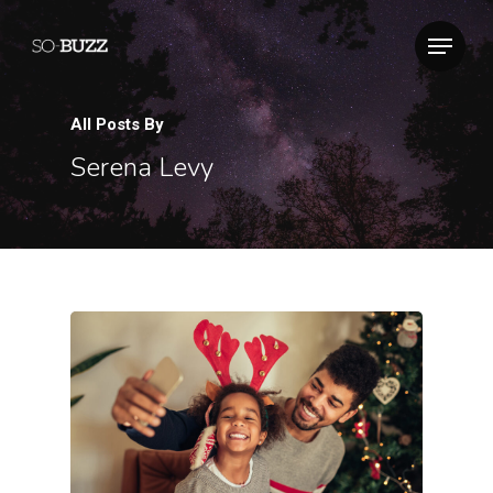
All Posts By
Serena Levy