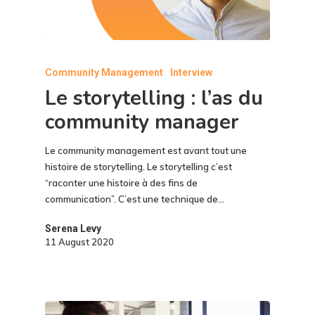
Community Management
Interview
Le storytelling : l’as du
community manager
Le community management est avant tout une
histoire de storytelling. Le storytelling c’est
“raconter une histoire à des fins de
communication”. C’est une technique de…
Serena Levy
11 August 2020