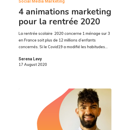
Social Media Marketing
4 animations marketing
pour la rentrée 2020
La rentrée scolaire 2020 concerne 1 ménage sur 3
en France soit plus de 12 millions d’enfants
concernés. Si le Covid19 a modifié les habitudes…
Serena Levy
17 August 2020