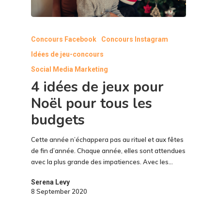
Concours Facebook
Concours Instagram
Idées de jeu-concours
Social Media Marketing
4 idées de jeux pour
Noël pour tous les
budgets
Cette année n’échappera pas au rituel et aux fêtes
de fin d’année. Chaque année, elles sont attendues
avec la plus grande des impatiences. Avec les…
Serena Levy
8 September 2020