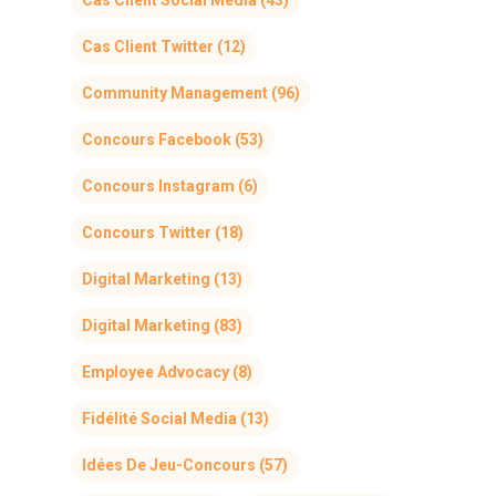
Cas Client Social Media
(43)
Cas Client Twitter
(12)
Community Management
(96)
Concours Facebook
(53)
Concours Instagram
(6)
Concours Twitter
(18)
Digital Marketing
(13)
Digital Marketing
(83)
Employee Advocacy
(8)
Fidélité Social Media
(13)
Idées De Jeu-Concours
(57)