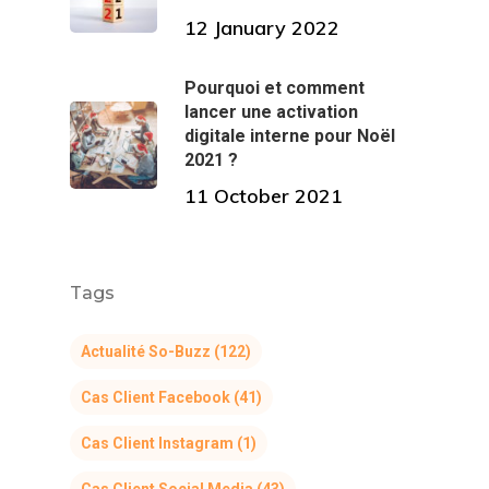
12 January 2022
Pourquoi et comment
lancer une activation
digitale interne pour Noël
2021 ?
11 October 2021
Tags
Actualité So-Buzz
(122)
Cas Client Facebook
(41)
Cas Client Instagram
(1)