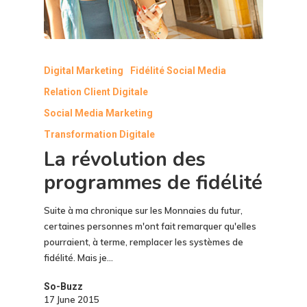
Digital Marketing
Fidélité Social Media
Relation Client Digitale
Social Media Marketing
Transformation Digitale
La révolution des
programmes de fidélité
Suite à ma chronique sur les Monnaies du futur,
certaines personnes m'ont fait remarquer qu'elles
pourraient, à terme, remplacer les systèmes de
fidélité. Mais je…
So-Buzz
17 June 2015