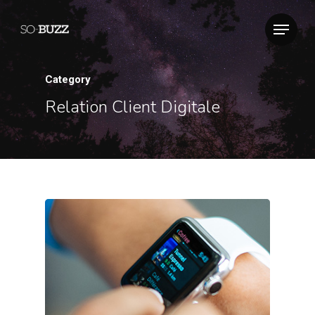
Category
Relation Client Digitale