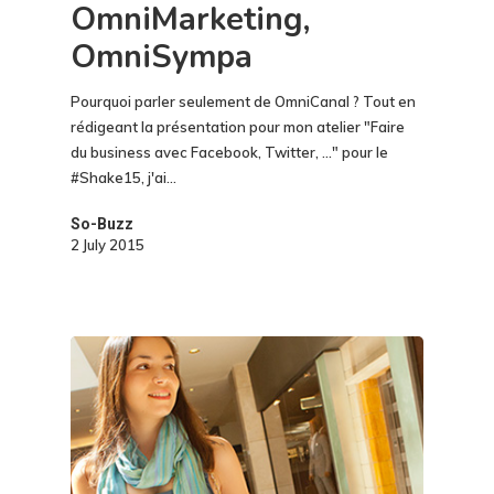
OmniMarketing,
OmniSympa
Pourquoi parler seulement de OmniCanal ? Tout en
rédigeant la présentation pour mon atelier "Faire
du business avec Facebook, Twitter, ..." pour le
#Shake15, j'ai…
So-Buzz
2 July 2015