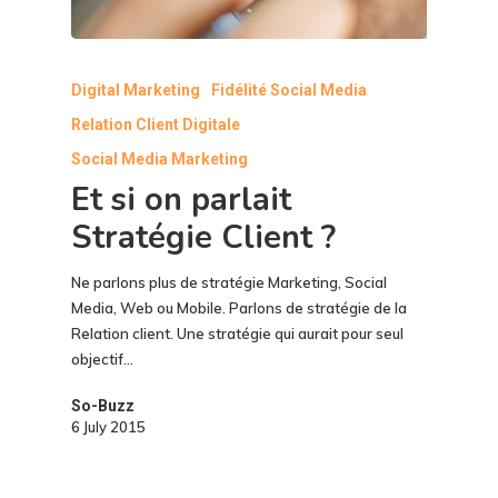
Digital Marketing
Fidélité Social Media
Relation Client Digitale
Social Media Marketing
Et si on parlait
Stratégie Client ?
Ne parlons plus de stratégie Marketing, Social
Media, Web ou Mobile. Parlons de stratégie de la
Relation client. Une stratégie qui aurait pour seul
objectif…
So-Buzz
6 July 2015