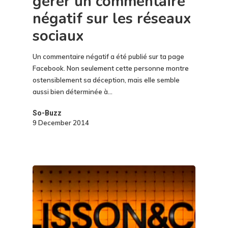
gérer un commentaire
négatif sur les réseaux
sociaux
Un commentaire négatif a été publié sur ta page
Facebook. Non seulement cette personne montre
ostensiblement sa déception, mais elle semble
aussi bien déterminée à…
So-Buzz
9 December 2014