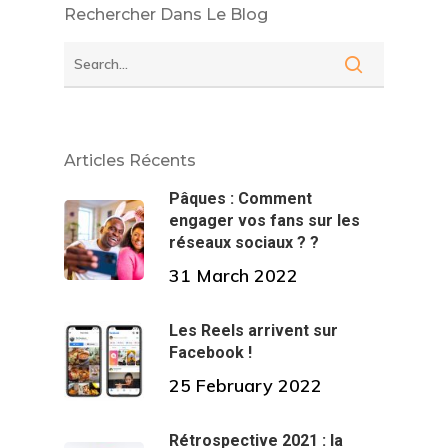
Rechercher Dans Le Blog
Articles Récents
Pâques : Comment
engager vos fans sur les
réseaux sociaux ? ?
31 March 2022
Les Reels arrivent sur
Facebook !
25 February 2022
Rétrospective 2021 : la