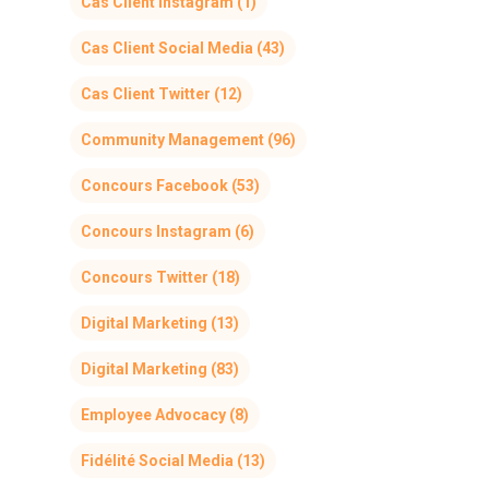
Cas Client Instagram
(1)
Cas Client Social Media
(43)
Cas Client Twitter
(12)
Community Management
(96)
Concours Facebook
(53)
Concours Instagram
(6)
Concours Twitter
(18)
Digital Marketing
(13)
Digital Marketing
(83)
Employee Advocacy
(8)
Fidélité Social Media
(13)