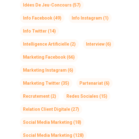
Idées De Jeu-Concours
(57)
Info Facebook
(49)
Info Instagram
(1)
Info Twitter
(14)
Intelligence Artificielle
(2)
Interview
(6)
Marketing Facebook
(66)
Marketing Instagram
(6)
Marketing Twitter
(35)
Partenariat
(6)
Recrutement
(2)
Redes Sociales
(15)
Relation Client Digitale
(27)
Social Media Marketing
(18)
Social Media Marketing
(128)