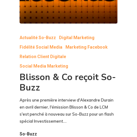
Actualité So-Buzz
Digital Marketing
Fidélité Social Media
Marketing Facebook
Relation Client Digitale
Social Media Marketing
Blisson & Co reçoit So-
Buzz
Après une première interview d'Alexandre Durain
en avril dernier, l'émission Blisson & Co de LCM
s'est penché à nouveau sur So-Buzz pour un flash
spécial Investissement.…
So-Buzz