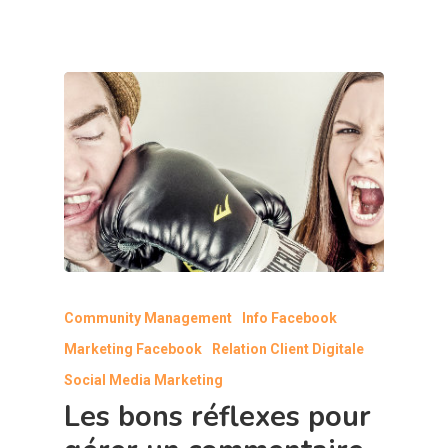
Community Management
Info Facebook
Marketing Facebook
Relation Client Digitale
Social Media Marketing
Les bons réflexes pour