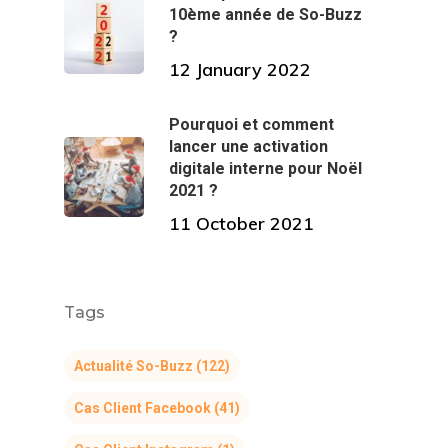
10ème année de So-Buzz
?
12 January 2022
Pourquoi et comment
lancer une activation
digitale interne pour Noël
2021 ?
11 October 2021
Tags
Actualité So-Buzz
(122)
Cas Client Facebook
(41)