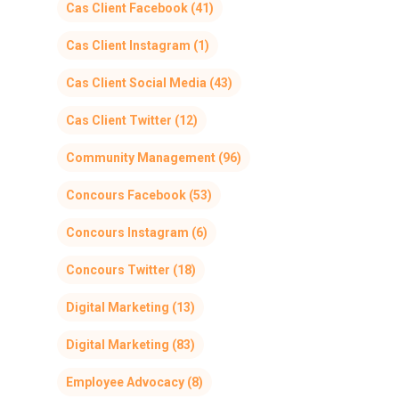
Cas Client Facebook
(41)
Cas Client Instagram
(1)
Cas Client Social Media
(43)
Cas Client Twitter
(12)
Community Management
(96)
Concours Facebook
(53)
Concours Instagram
(6)
Concours Twitter
(18)
Digital Marketing
(13)
Digital Marketing
(83)
Employee Advocacy
(8)