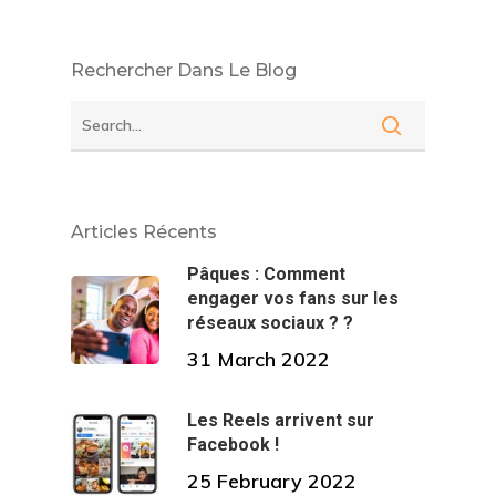
Rechercher Dans Le Blog
Articles Récents
Pâques : Comment
engager vos fans sur les
réseaux sociaux ? ?
31 March 2022
Les Reels arrivent sur
Facebook !
25 February 2022