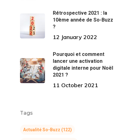
Rétrospective 2021 : la
10ème année de So-Buzz
?
12 January 2022
Pourquoi et comment
lancer une activation
digitale interne pour Noël
2021 ?
11 October 2021
Tags
Actualité So-Buzz
(122)