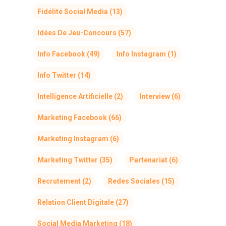
Fidélité Social Media
(13)
Idées De Jeu-Concours
(57)
Info Facebook
(49)
Info Instagram
(1)
Info Twitter
(14)
Intelligence Artificielle
(2)
Interview
(6)
Marketing Facebook
(66)
Marketing Instagram
(6)
Marketing Twitter
(35)
Partenariat
(6)
Recrutement
(2)
Redes Sociales
(15)
Relation Client Digitale
(27)
Social Media Marketing
(18)