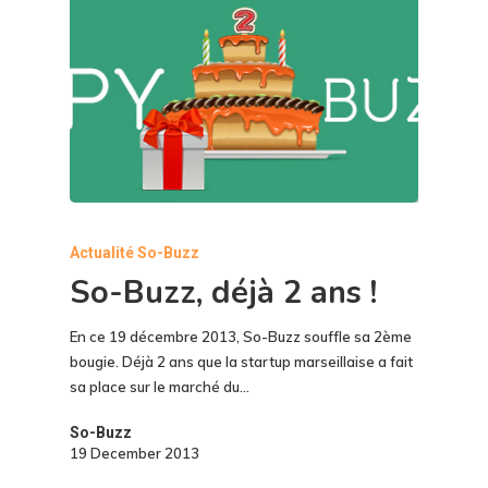
Actualité So-Buzz
So-Buzz, déjà 2 ans !
En ce 19 décembre 2013, So-Buzz souffle sa 2ème
bougie. Déjà 2 ans que la startup marseillaise a fait
sa place sur le marché du…
So-Buzz
19 December 2013