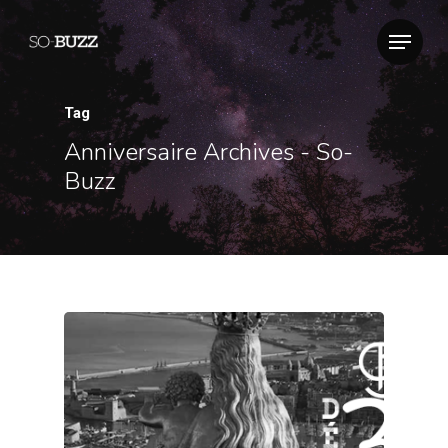
Tag
Anniversaire Archives - So-
Buzz