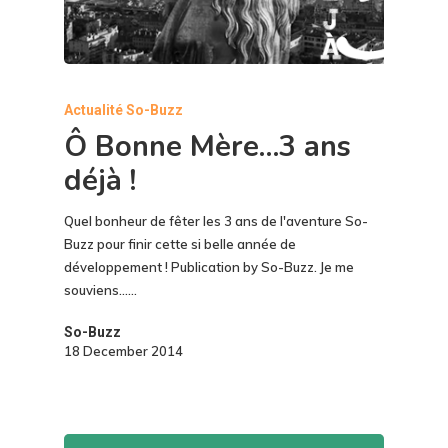
Actualité So-Buzz
Ô Bonne Mère…3 ans
déjà !
Quel bonheur de fêter les 3 ans de l'aventure So-
Buzz pour finir cette si belle année de
développement ! Publication by So-Buzz. Je me
souviens...…
So-Buzz
18 December 2014