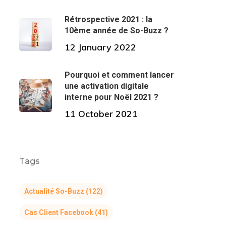
Rétrospective 2021 : la
10ème année de So-Buzz ?
12 January 2022
Pourquoi et comment lancer
une activation digitale
interne pour Noël 2021 ?
11 October 2021
Tags
Actualité So-Buzz
(122)
Cas Client Facebook
(41)