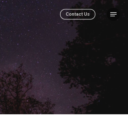
Contact Us