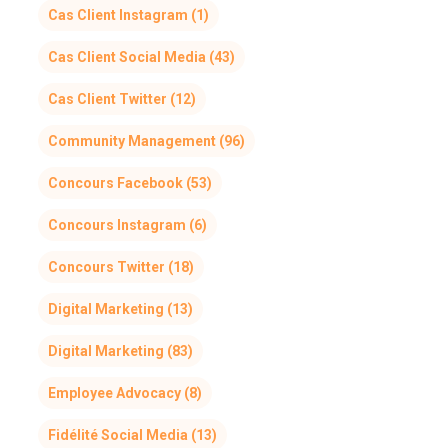
Cas Client Instagram
(1)
Cas Client Social Media
(43)
Cas Client Twitter
(12)
Community Management
(96)
Concours Facebook
(53)
Concours Instagram
(6)
Concours Twitter
(18)
Digital Marketing
(13)
Digital Marketing
(83)
Employee Advocacy
(8)
Fidélité Social Media
(13)