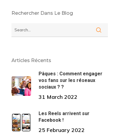
Rechercher Dans Le Blog
Articles Récents
Pâques : Comment engager
vos fans sur les réseaux
sociaux ? ?
31 March 2022
Les Reels arrivent sur
Facebook !
25 February 2022