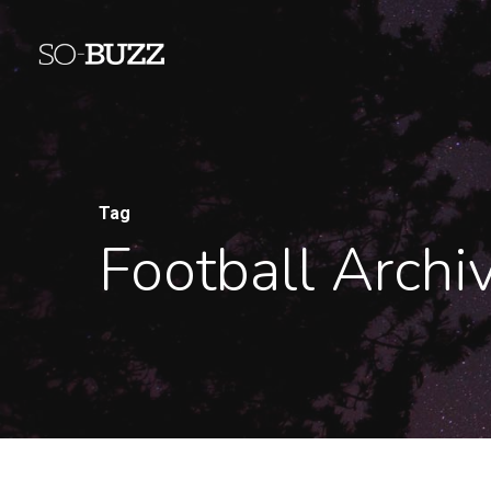
Tag
Football Archi