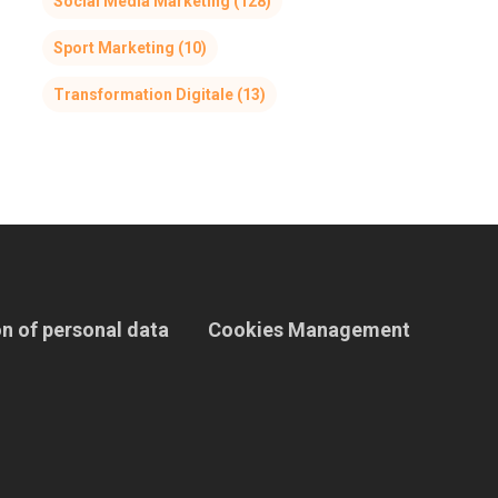
Social Media Marketing
(128)
Sport Marketing
(10)
Transformation Digitale
(13)
n of personal data
Cookies Management