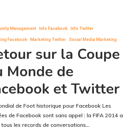
nity Management
Info Facebook
Info Twitter
ing Facebook
Marketing Twitter
Social Media Marketing
etour sur la Coupe
u Monde de
cebook et Twitter
ndial de Foot historique pour Facebook Les
es de Facebook sont sans appel : la FIFA 2014 a
 tous les records de conversations…