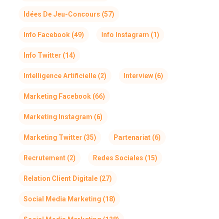
Idées De Jeu-Concours
(57)
Info Facebook
(49)
Info Instagram
(1)
Info Twitter
(14)
Intelligence Artificielle
(2)
Interview
(6)
Marketing Facebook
(66)
Marketing Instagram
(6)
Marketing Twitter
(35)
Partenariat
(6)
Recrutement
(2)
Redes Sociales
(15)
Relation Client Digitale
(27)
Social Media Marketing
(18)