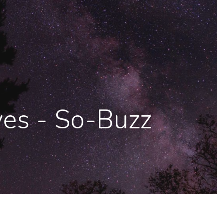
ves - So-Buzz