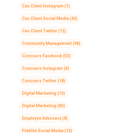
Cas Client Instagram
(1)
Cas Client Social Media
(43)
Cas Client Twitter
(12)
Community Management
(96)
Concours Facebook
(53)
Concours Instagram
(6)
Concours Twitter
(18)
Digital Marketing
(13)
Digital Marketing
(83)
Employee Advocacy
(8)
Fidélité Social Media
(13)