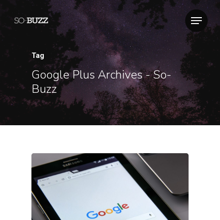
Tag
Google Plus Archives - So-
Buzz