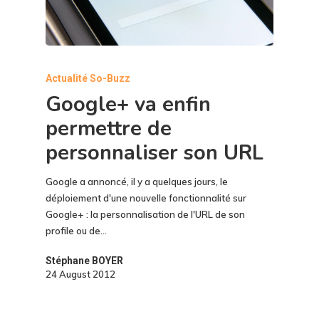
Actualité So-Buzz
Google+ va enfin
permettre de
personnaliser son URL
Google a annoncé, il y a quelques jours, le
déploiement d'une nouvelle fonctionnalité sur
Google+ : la personnalisation de l'URL de son
profile ou de…
Stéphane BOYER
24 August 2012