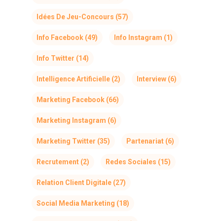
Idées De Jeu-Concours
(57)
Info Facebook
(49)
Info Instagram
(1)
Info Twitter
(14)
Intelligence Artificielle
(2)
Interview
(6)
Marketing Facebook
(66)
Marketing Instagram
(6)
Marketing Twitter
(35)
Partenariat
(6)
Recrutement
(2)
Redes Sociales
(15)
Relation Client Digitale
(27)
Social Media Marketing
(18)