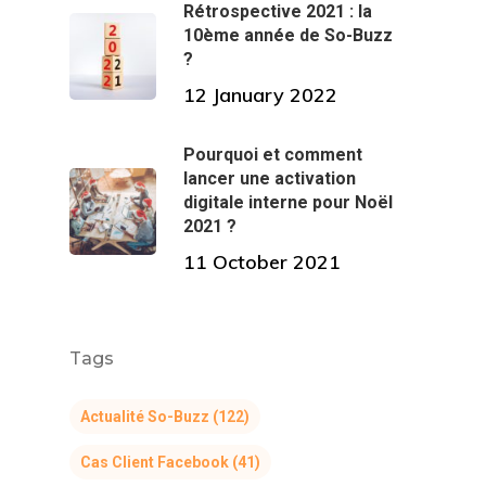
Rétrospective 2021 : la
10ème année de So-Buzz
?
12 January 2022
Pourquoi et comment
lancer une activation
digitale interne pour Noël
2021 ?
11 October 2021
Tags
Actualité So-Buzz
(122)
Cas Client Facebook
(41)