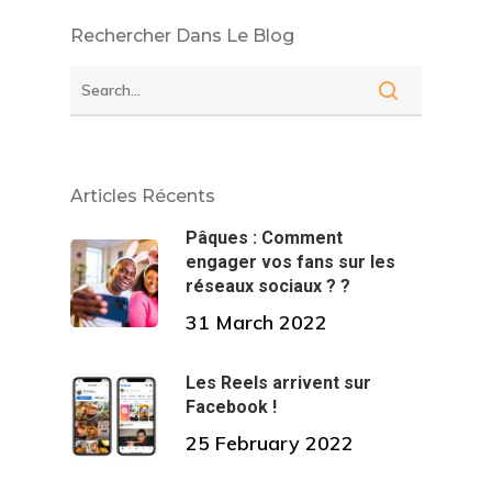
Rechercher Dans Le Blog
Articles Récents
Pâques : Comment
engager vos fans sur les
réseaux sociaux ? ?
31 March 2022
Les Reels arrivent sur
Facebook !
25 February 2022