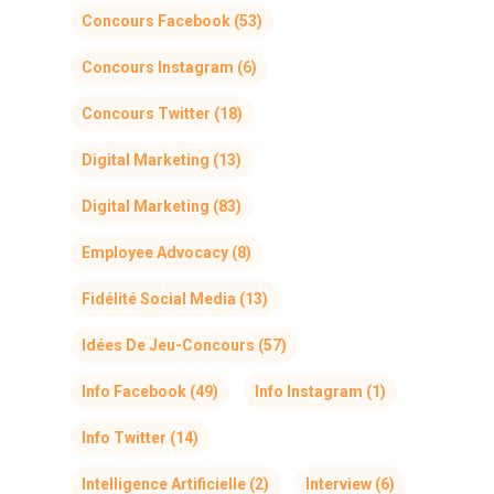
Concours Facebook
(53)
Concours Instagram
(6)
Concours Twitter
(18)
Digital Marketing
(13)
Digital Marketing
(83)
Employee Advocacy
(8)
Fidélité Social Media
(13)
Idées De Jeu-Concours
(57)
Info Facebook
(49)
Info Instagram
(1)
Info Twitter
(14)
Intelligence Artificielle
(2)
Interview
(6)