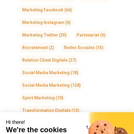
Marketing Facebook
(66)
Marketing Instagram
(6)
Marketing Twitter
(35)
Partenariat
(6)
Recrutement
(2)
Redes Sociales
(15)
Relation Client Digitale
(27)
Social Media Marketing
(18)
Social Media Marketing
(128)
Sport Marketing
(10)
Transformation Digitale
(13)
Hi there!
We're the cookies