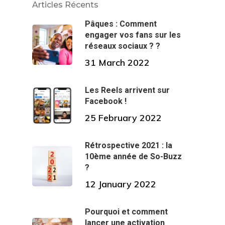
Articles Récents
Pâques : Comment
engager vos fans sur les
réseaux sociaux ? ?
31 March 2022
Les Reels arrivent sur
Facebook !
25 February 2022
Rétrospective 2021 : la
10ème année de So-Buzz
?
12 January 2022
Pourquoi et comment
lancer une activation