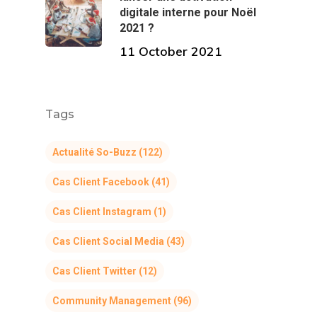
digitale interne pour Noël
2021 ?
11 October 2021
Tags
Actualité So-Buzz
(122)
Cas Client Facebook
(41)
Cas Client Instagram
(1)
Cas Client Social Media
(43)
Cas Client Twitter
(12)
Community Management
(96)