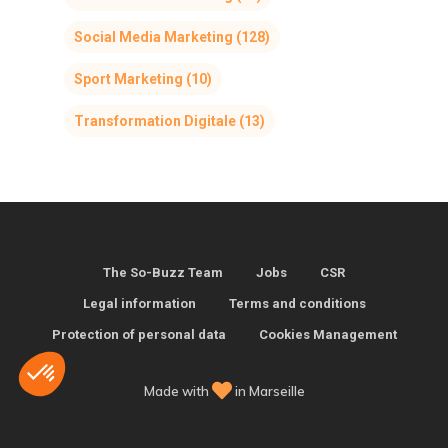
Social Media Marketing
(128)
Sport Marketing
(10)
Transformation Digitale
(13)
The So-Buzz Team
Jobs
CSR
Legal information
Terms and conditions
Protection of personal data
Cookies Management
Made with
in Marseille