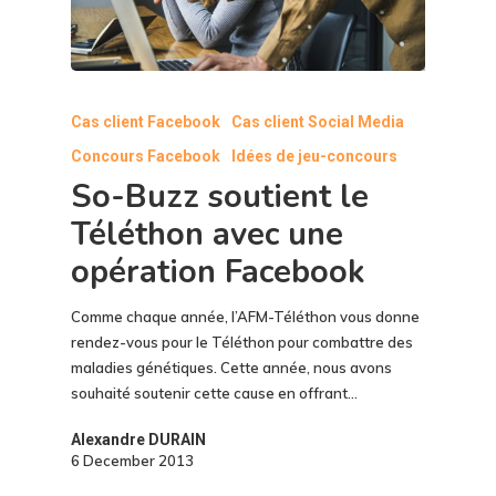
Cas client Facebook
Cas client Social Media
Concours Facebook
Idées de jeu-concours
So-Buzz soutient le
Téléthon avec une
opération Facebook
Comme chaque année, l’AFM-Téléthon vous donne
rendez-vous pour le Téléthon pour combattre des
maladies génétiques. Cette année, nous avons
souhaité soutenir cette cause en offrant…
Alexandre DURAIN
6 December 2013