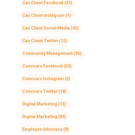
Cas Client Facebook
(41)
Cas Client Instagram
(1)
Cas Client Social Media
(43)
Cas Client Twitter
(12)
Community Management
(96)
Concours Facebook
(53)
Concours Instagram
(6)
Concours Twitter
(18)
Digital Marketing
(13)
Digital Marketing
(83)
Employee Advocacy
(8)