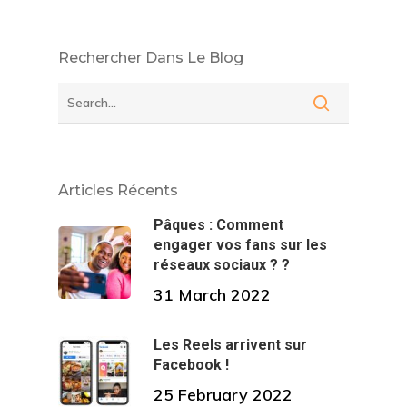
Rechercher Dans Le Blog
Articles Récents
Pâques : Comment
engager vos fans sur les
réseaux sociaux ? ?
31 March 2022
Les Reels arrivent sur
Facebook !
25 February 2022