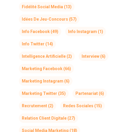
Fidélité Social Media
(13)
Idées De Jeu-Concours
(57)
Info Facebook
(49)
Info Instagram
(1)
Info Twitter
(14)
Intelligence Artificielle
(2)
Interview
(6)
Marketing Facebook
(66)
Marketing Instagram
(6)
Marketing Twitter
(35)
Partenariat
(6)
Recrutement
(2)
Redes Sociales
(15)
Relation Client Digitale
(27)
Social Media Marketing
(18)