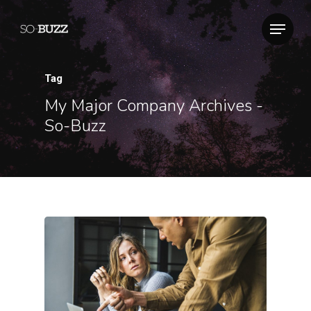
Tag
My Major Company Archives -
So-Buzz