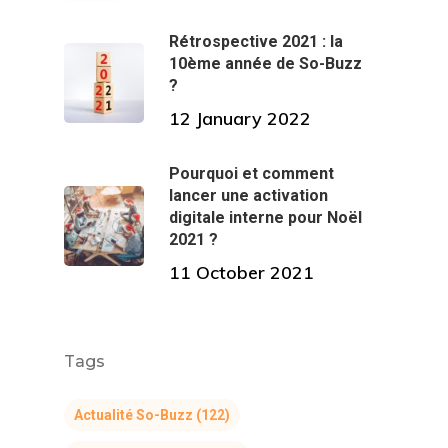
Rétrospective 2021 : la
10ème année de So-Buzz
?
12 January 2022
Pourquoi et comment
lancer une activation
digitale interne pour Noël
2021 ?
11 October 2021
Tags
Actualité So-Buzz
(122)