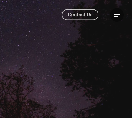
Contact Us