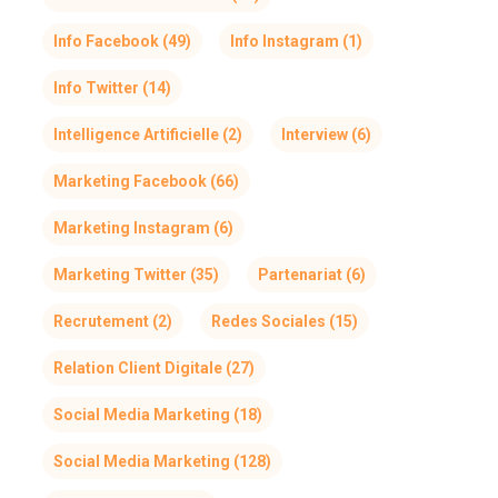
Info Facebook
(49)
Info Instagram
(1)
Info Twitter
(14)
Intelligence Artificielle
(2)
Interview
(6)
Marketing Facebook
(66)
Marketing Instagram
(6)
Marketing Twitter
(35)
Partenariat
(6)
Recrutement
(2)
Redes Sociales
(15)
Relation Client Digitale
(27)
Social Media Marketing
(18)
Social Media Marketing
(128)