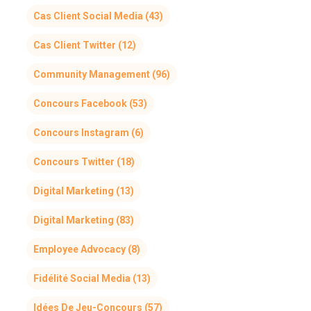
Cas Client Social Media
(43)
Cas Client Twitter
(12)
Community Management
(96)
Concours Facebook
(53)
Concours Instagram
(6)
Concours Twitter
(18)
Digital Marketing
(13)
Digital Marketing
(83)
Employee Advocacy
(8)
Fidélité Social Media
(13)
Idées De Jeu-Concours
(57)