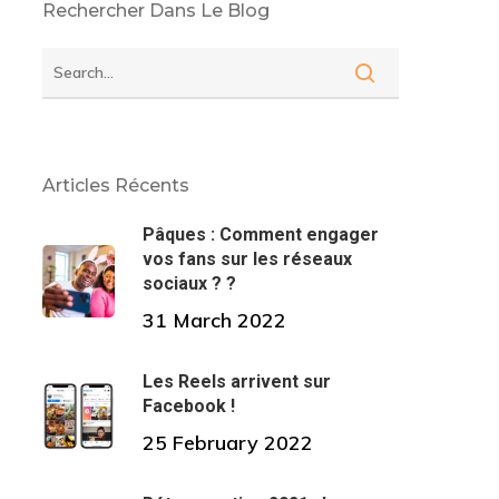
Rechercher Dans Le Blog
Articles Récents
Pâques : Comment engager
vos fans sur les réseaux
sociaux ? ?
31 March 2022
Les Reels arrivent sur
Facebook !
25 February 2022