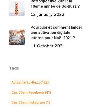
Rétrospective 2021 : la
10ème année de So-Buzz ?
12 January 2022
Pourquoi et comment lancer
une activation digitale
interne pour Noël 2021 ?
11 October 2021
Tags
Actualité So-Buzz
(122)
Cas Client Facebook
(41)
Cas Client Instagram
(1)