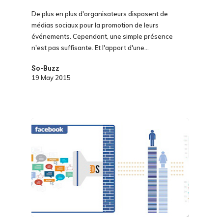
De plus en plus d'organisateurs disposent de
médias sociaux pour la promotion de leurs
événements. Cependant, une simple présence
n'est pas suffisante. Et l'apport d'une…
So-Buzz
19 May 2015