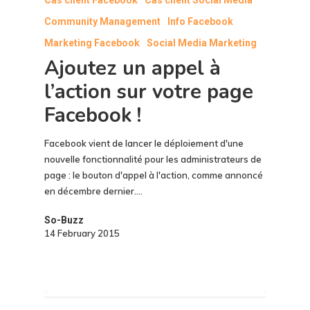
Community Management
Info Facebook
Marketing Facebook
Social Media Marketing
Ajoutez un appel à
l’action sur votre page
Facebook !
Facebook vient de lancer le déploiement d'une
nouvelle fonctionnalité pour les administrateurs de
page : le bouton d'appel à l'action, comme annoncé
en décembre dernier.…
So-Buzz
14 February 2015