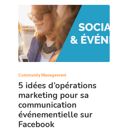
Community Management
5 idées d’opérations
marketing pour sa
communication
événementielle sur
Facebook