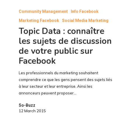
Community Management
Info Facebook
Marketing Facebook
Social Media Marketing
Topic Data : connaître
les sujets de discussion
de votre public sur
Facebook
Les professionnels du marketing souhaitent
comprendre ce que les gens pensent des sujets liés
à leur secteur et leur entreprise. Ainsi les
annonceurs peuvent proposer…
So-Buzz
12 March 2015