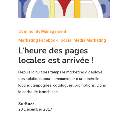
Community Management
Marketing Facebook
Social Media Marketing
L’heure des pages
locales est arrivée !
Depuis la nuit des temps le marketing a déployé
des solutions pour communiquer à une échelle
locale, campagnes, catalogues, promotions. Dans
le cadre de franchises…
So-Buzz
20 December 2017