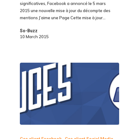
significatives, Facebook a annoncé le 5 mars
2015 une nouvelle mise à jour du décompte des
mentions J’aime une Page Cette mise à jour…
So-Buzz
10 March 2015
Cas client Facebook
Cas client Social Media