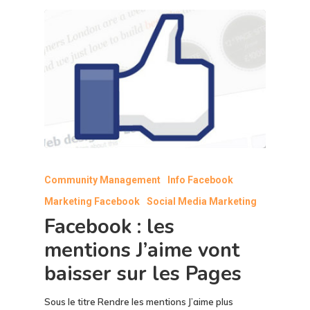
Community Management
Info Facebook
Marketing Facebook
Social Media Marketing
Facebook : les
mentions J’aime vont
baisser sur les Pages
Sous le titre Rendre les mentions J’aime plus