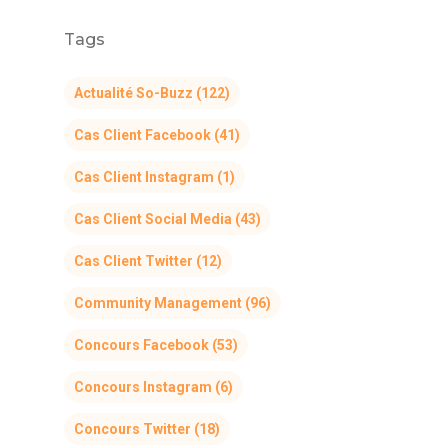
Tags
Actualité So-Buzz
(122)
Cas Client Facebook
(41)
Cas Client Instagram
(1)
Cas Client Social Media
(43)
Cas Client Twitter
(12)
Community Management
(96)
Concours Facebook
(53)
Concours Instagram
(6)
Concours Twitter
(18)