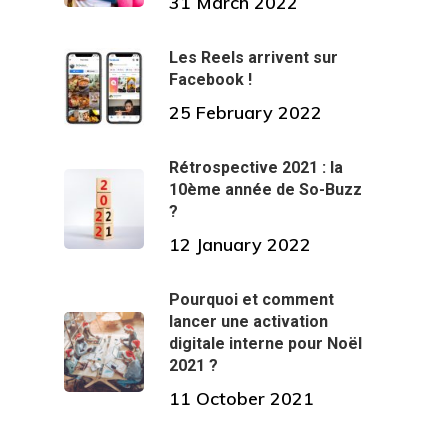
31 March 2022
Les Reels arrivent sur
Facebook !
25 February 2022
Rétrospective 2021 : la
10ème année de So-Buzz
?
12 January 2022
Pourquoi et comment
lancer une activation
digitale interne pour Noël
2021 ?
11 October 2021