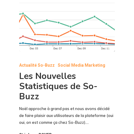
Actualité So-Buzz
Social Media Marketing
Les Nouvelles
Statistiques de So-
Buzz
Noël approche à grand pas et nous avons décidé
de faire plaisir aux utilisateurs de la plateforme (oui
oui, on est comme ça chez So-Buzz).…