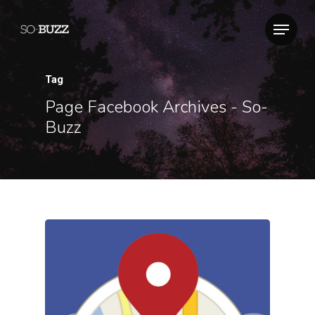
Tag
Page Facebook Archives - So-
Buzz