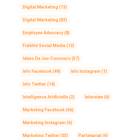
Digital Marketing
(13)
Digital Marketing
(83)
Employee Advocacy
(8)
Fidélité Social Media
(13)
Idées De Jeu-Concours
(57)
Info Facebook
(49)
Info Instagram
(1)
Info Twitter
(14)
Intelligence Artificielle
(2)
Interview
(6)
Marketing Facebook
(66)
Marketing Instagram
(6)
Marketing Twitter
(35)
Partenariat
(6)