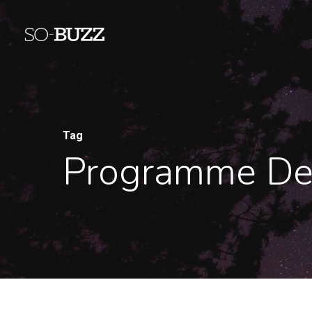
Tag
Programme De 