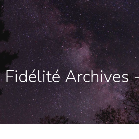
Fidélité Archives 