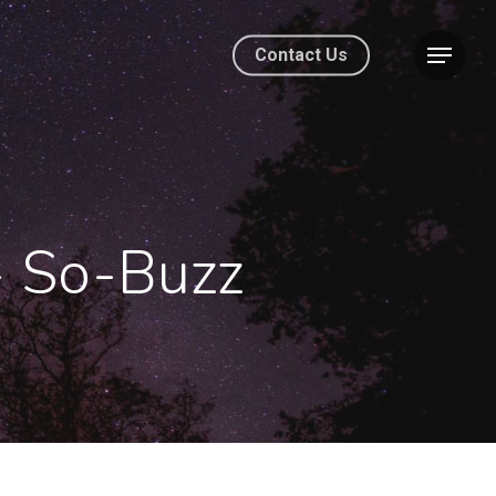
Contact Us
- So-Buzz