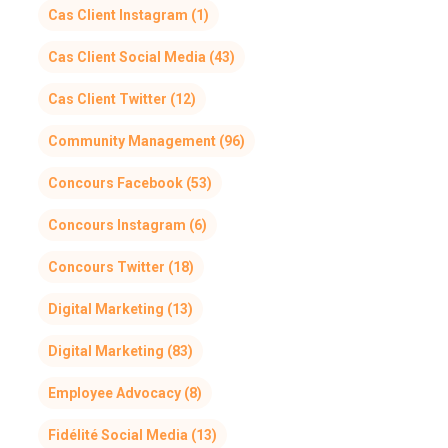
Cas Client Instagram
(1)
Cas Client Social Media
(43)
Cas Client Twitter
(12)
Community Management
(96)
Concours Facebook
(53)
Concours Instagram
(6)
Concours Twitter
(18)
Digital Marketing
(13)
Digital Marketing
(83)
Employee Advocacy
(8)
Fidélité Social Media
(13)