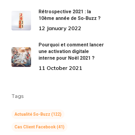
Rétrospective 2021 : la
10ème année de So-Buzz ?
12 January 2022
Pourquoi et comment lancer
une activation digitale
interne pour Noël 2021 ?
11 October 2021
Tags
Actualité So-Buzz
(122)
Cas Client Facebook
(41)