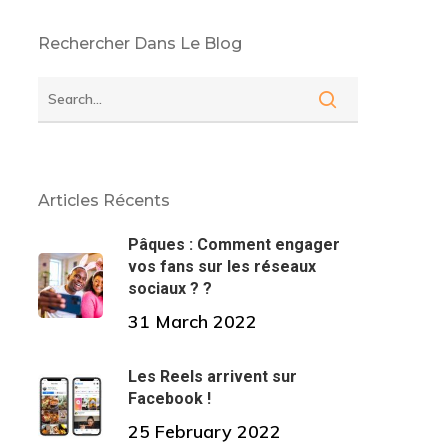
Rechercher Dans Le Blog
Articles Récents
Pâques : Comment engager
vos fans sur les réseaux
sociaux ? ?
31 March 2022
Les Reels arrivent sur
Facebook !
25 February 2022