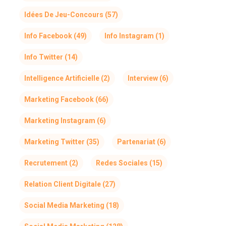
Idées De Jeu-Concours
(57)
Info Facebook
(49)
Info Instagram
(1)
Info Twitter
(14)
Intelligence Artificielle
(2)
Interview
(6)
Marketing Facebook
(66)
Marketing Instagram
(6)
Marketing Twitter
(35)
Partenariat
(6)
Recrutement
(2)
Redes Sociales
(15)
Relation Client Digitale
(27)
Social Media Marketing
(18)