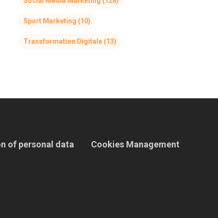
Social Media Marketing
(128)
Sport Marketing
(10)
Transformation Digitale
(13)
n of personal data
Cookies Management