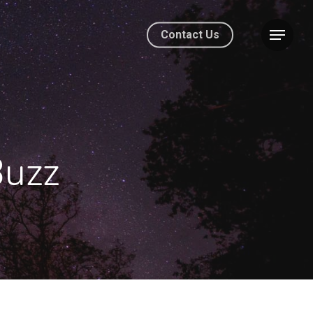
Contact Us
Buzz