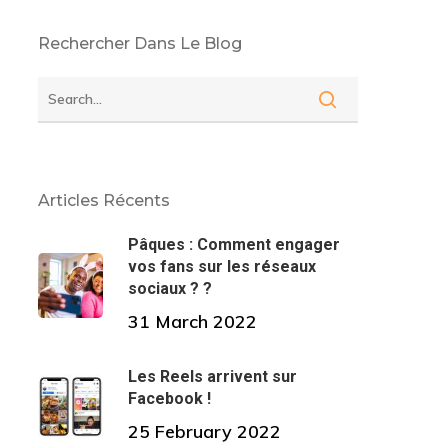
Rechercher Dans Le Blog
Articles Récents
Pâques : Comment engager
vos fans sur les réseaux
sociaux ? ?
31 March 2022
Les Reels arrivent sur
Facebook !
25 February 2022