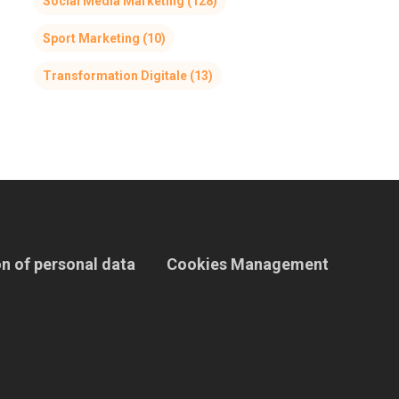
Social Media Marketing
(128)
Sport Marketing
(10)
Transformation Digitale
(13)
n of personal data
Cookies Management