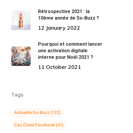
Rétrospective 2021 : la
10ème année de So-Buzz ?
12 January 2022
Pourquoi et comment lancer
une activation digitale
interne pour Noël 2021 ?
11 October 2021
Tags
Actualité So-Buzz
(122)
Cas Client Facebook
(41)