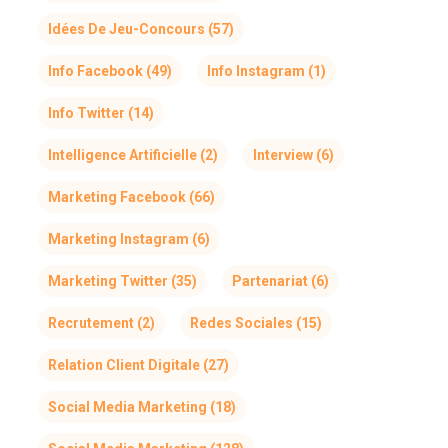
Idées De Jeu-Concours
(57)
Info Facebook
(49)
Info Instagram
(1)
Info Twitter
(14)
Intelligence Artificielle
(2)
Interview
(6)
Marketing Facebook
(66)
Marketing Instagram
(6)
Marketing Twitter
(35)
Partenariat
(6)
Recrutement
(2)
Redes Sociales
(15)
Relation Client Digitale
(27)
Social Media Marketing
(18)