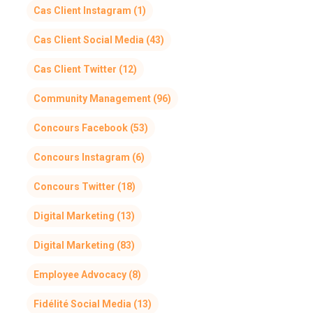
Cas Client Instagram
(1)
Cas Client Social Media
(43)
Cas Client Twitter
(12)
Community Management
(96)
Concours Facebook
(53)
Concours Instagram
(6)
Concours Twitter
(18)
Digital Marketing
(13)
Digital Marketing
(83)
Employee Advocacy
(8)
Fidélité Social Media
(13)