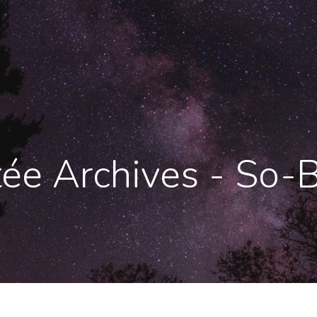
ée Archives - So-