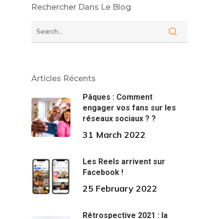
Rechercher Dans Le Blog
Articles Récents
Pâques : Comment
engager vos fans sur les
réseaux sociaux ? ?
31 March 2022
Les Reels arrivent sur
Facebook !
25 February 2022
Rétrospective 2021 : la