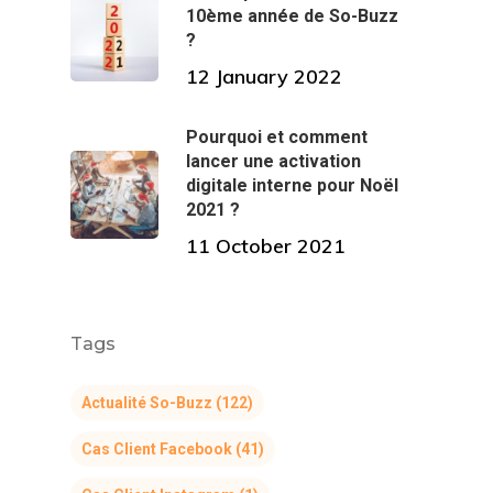
10ème année de So-Buzz
?
12 January 2022
Pourquoi et comment
lancer une activation
digitale interne pour Noël
2021 ?
11 October 2021
Tags
Actualité So-Buzz
(122)
Cas Client Facebook
(41)