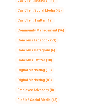
Cas Client Instagram
(1)
Cas Client Social Media
(43)
Cas Client Twitter
(12)
Community Management
(96)
Concours Facebook
(53)
Concours Instagram
(6)
Concours Twitter
(18)
Digital Marketing
(13)
Digital Marketing
(83)
Employee Advocacy
(8)
Fidélité Social Media
(13)