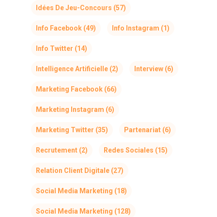
Idées De Jeu-Concours
(57)
Info Facebook
(49)
Info Instagram
(1)
Info Twitter
(14)
Intelligence Artificielle
(2)
Interview
(6)
Marketing Facebook
(66)
Marketing Instagram
(6)
Marketing Twitter
(35)
Partenariat
(6)
Recrutement
(2)
Redes Sociales
(15)
Relation Client Digitale
(27)
Social Media Marketing
(18)
Social Media Marketing
(128)