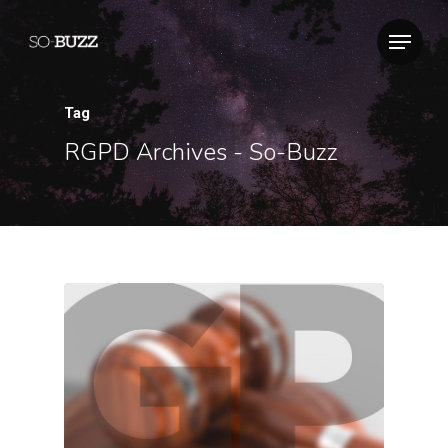
Tag
RGPD Archives - So-Buzz