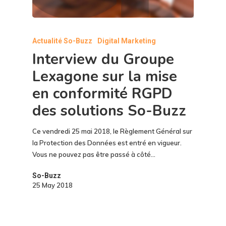
Actualité So-Buzz
Digital Marketing
Interview du Groupe
Lexagone sur la mise
en conformité RGPD
des solutions So-Buzz
Ce vendredi 25 mai 2018, le Règlement Général sur
la Protection des Données est entré en vigueur.
Vous ne pouvez pas être passé à côté…
So-Buzz
25 May 2018