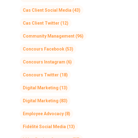
Cas Client Social Media
(43)
Cas Client Twitter
(12)
Community Management
(96)
Concours Facebook
(53)
Concours Instagram
(6)
Concours Twitter
(18)
Digital Marketing
(13)
Digital Marketing
(83)
Employee Advocacy
(8)
Fidélité Social Media
(13)