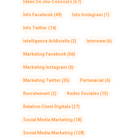
Idées De Jeu-Concours
(57)
Info Facebook
(49)
Info Instagram
(1)
Info Twitter
(14)
Intelligence Artificielle
(2)
Interview
(6)
Marketing Facebook
(66)
Marketing Instagram
(6)
Marketing Twitter
(35)
Partenariat
(6)
Recrutement
(2)
Redes Sociales
(15)
Relation Client Digitale
(27)
Social Media Marketing
(18)
Social Media Marketing
(128)