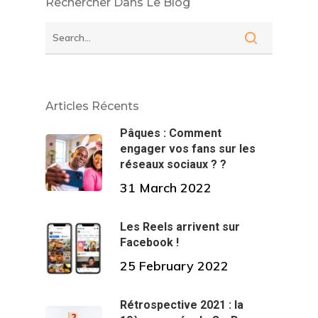
Rechercher Dans Le Blog
Articles Récents
Pâques : Comment
engager vos fans sur les
réseaux sociaux ? ?
31 March 2022
Les Reels arrivent sur
Facebook !
25 February 2022
Rétrospective 2021 : la