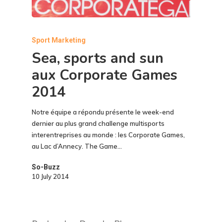
Sport Marketing
Sea, sports and sun
aux Corporate Games
2014
Notre équipe a répondu présente le week-end
dernier au plus grand challenge multisports
interentreprises au monde : les Corporate Games,
au Lac d’Annecy. The Game…
So-Buzz
10 July 2014