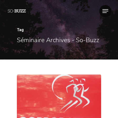
Tag
Séminaire Archives - So-Buzz