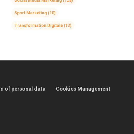
Social Media Marketing
(128)
Sport Marketing
(10)
Transformation Digitale
(13)
n of personal data
Cookies Management