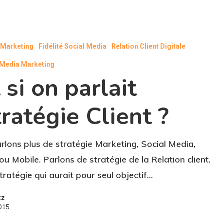
l Marketing
Fidélité Social Media
Relation Client Digitale
 Media Marketing
 si on parlait
ratégie Client ?
rlons plus de stratégie Marketing, Social Media,
u Mobile. Parlons de stratégie de la Relation client.
tratégie qui aurait pour seul objectif…
zz
2015