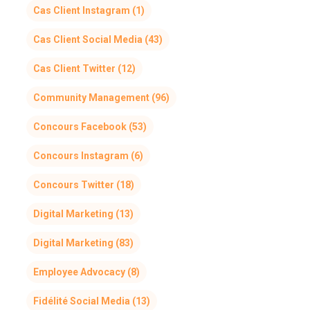
Cas Client Instagram
(1)
Cas Client Social Media
(43)
Cas Client Twitter
(12)
Community Management
(96)
Concours Facebook
(53)
Concours Instagram
(6)
Concours Twitter
(18)
Digital Marketing
(13)
Digital Marketing
(83)
Employee Advocacy
(8)
Fidélité Social Media
(13)