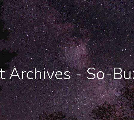
nt Archives - So-Bu