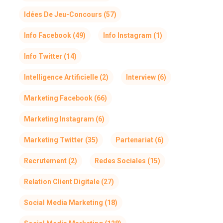
Idées De Jeu-Concours
(57)
Info Facebook
(49)
Info Instagram
(1)
Info Twitter
(14)
Intelligence Artificielle
(2)
Interview
(6)
Marketing Facebook
(66)
Marketing Instagram
(6)
Marketing Twitter
(35)
Partenariat
(6)
Recrutement
(2)
Redes Sociales
(15)
Relation Client Digitale
(27)
Social Media Marketing
(18)