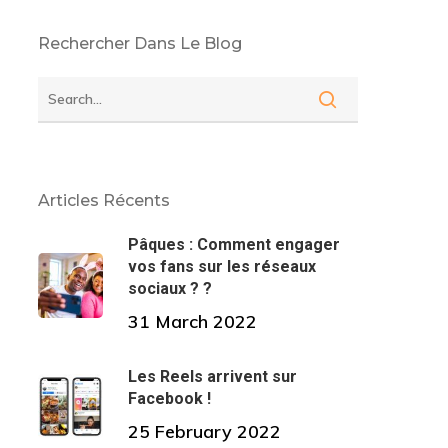
Rechercher Dans Le Blog
Articles Récents
Pâques : Comment engager
vos fans sur les réseaux
sociaux ? ?
31 March 2022
Les Reels arrivent sur
Facebook !
25 February 2022