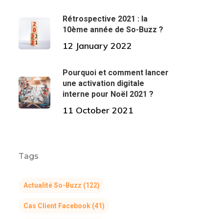
Rétrospective 2021 : la
10ème année de So-Buzz ?
12 January 2022
Pourquoi et comment lancer
une activation digitale
interne pour Noël 2021 ?
11 October 2021
Tags
Actualité So-Buzz
(122)
Cas Client Facebook
(41)