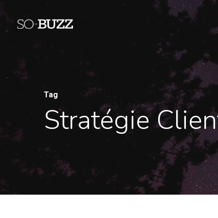
Tag
Stratégie Clie