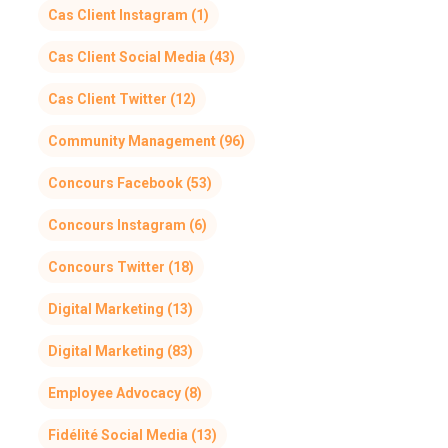
Cas Client Instagram
(1)
Cas Client Social Media
(43)
Cas Client Twitter
(12)
Community Management
(96)
Concours Facebook
(53)
Concours Instagram
(6)
Concours Twitter
(18)
Digital Marketing
(13)
Digital Marketing
(83)
Employee Advocacy
(8)
Fidélité Social Media
(13)