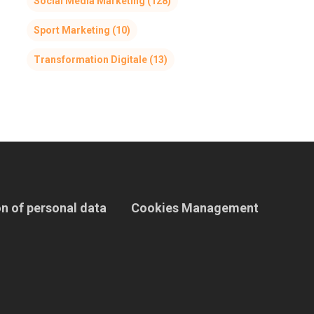
Social Media Marketing
(128)
Sport Marketing
(10)
Transformation Digitale
(13)
n of personal data
Cookies Management