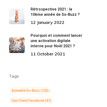
Rétrospective 2021 : la
10ème année de So-Buzz ?
12 January 2022
Pourquoi et comment lancer
une activation digitale
interne pour Noël 2021 ?
11 October 2021
Tags
Actualité So-Buzz
(122)
Cas Client Facebook
(41)