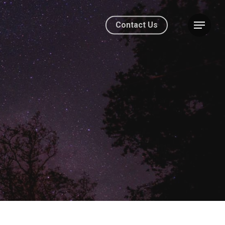
Contact Us