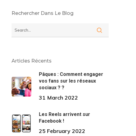
Rechercher Dans Le Blog
Articles Récents
Pâques : Comment engager
vos fans sur les réseaux
sociaux ? ?
31 March 2022
Les Reels arrivent sur
Facebook !
25 February 2022