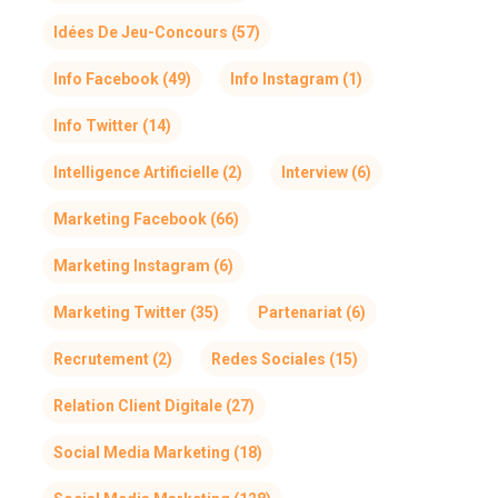
Idées De Jeu-Concours
(57)
Info Facebook
(49)
Info Instagram
(1)
Info Twitter
(14)
Intelligence Artificielle
(2)
Interview
(6)
Marketing Facebook
(66)
Marketing Instagram
(6)
Marketing Twitter
(35)
Partenariat
(6)
Recrutement
(2)
Redes Sociales
(15)
Relation Client Digitale
(27)
Social Media Marketing
(18)