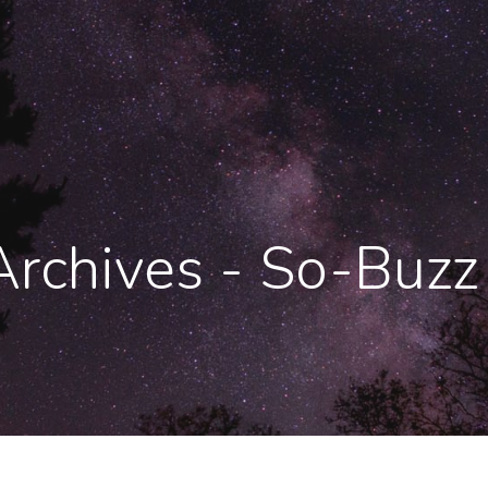
Archives - So-Buzz