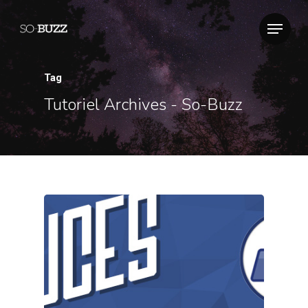
Tag
Tutoriel Archives - So-Buzz