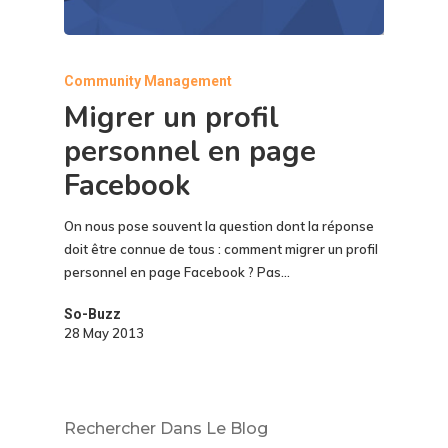
Community Management
Migrer un profil
personnel en page
Facebook
On nous pose souvent la question dont la réponse
doit être connue de tous : comment migrer un profil
personnel en page Facebook ? Pas…
So-Buzz
28 May 2013
Rechercher Dans Le Blog