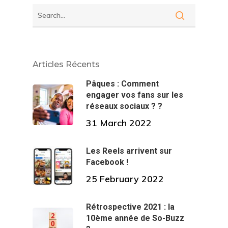
Articles Récents
Pâques : Comment
engager vos fans sur les
réseaux sociaux ? ?
31 March 2022
Les Reels arrivent sur
Facebook !
25 February 2022
Rétrospective 2021 : la
10ème année de So-Buzz