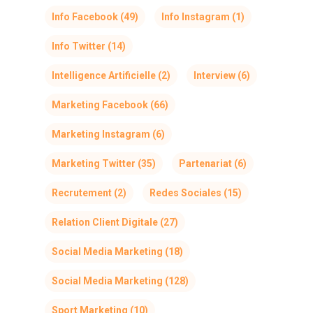
Info Facebook
(49)
Info Instagram
(1)
Info Twitter
(14)
Intelligence Artificielle
(2)
Interview
(6)
Marketing Facebook
(66)
Marketing Instagram
(6)
Marketing Twitter
(35)
Partenariat
(6)
Recrutement
(2)
Redes Sociales
(15)
Relation Client Digitale
(27)
Social Media Marketing
(18)
Social Media Marketing
(128)
Sport Marketing
(10)