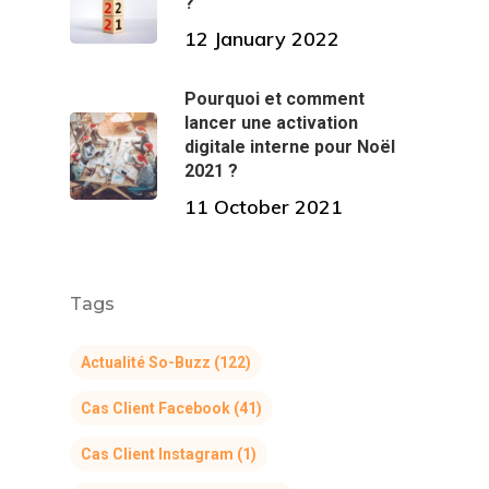
?
12 January 2022
Pourquoi et comment
lancer une activation
digitale interne pour Noël
2021 ?
11 October 2021
Tags
Actualité So-Buzz
(122)
Cas Client Facebook
(41)
Cas Client Instagram
(1)