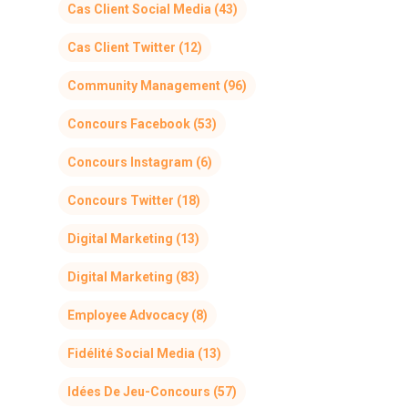
Cas Client Social Media
(43)
Cas Client Twitter
(12)
Community Management
(96)
Concours Facebook
(53)
Concours Instagram
(6)
Concours Twitter
(18)
Digital Marketing
(13)
Digital Marketing
(83)
Employee Advocacy
(8)
Fidélité Social Media
(13)
Idées De Jeu-Concours
(57)