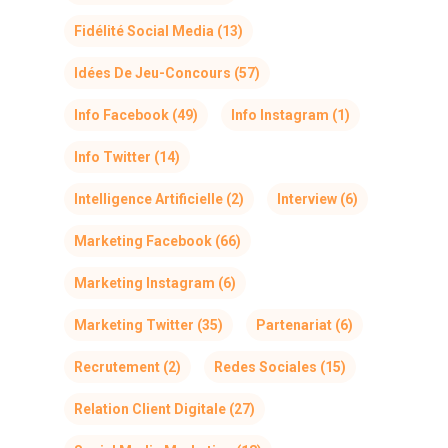
Fidélité Social Media
(13)
Idées De Jeu-Concours
(57)
Info Facebook
(49)
Info Instagram
(1)
Info Twitter
(14)
Intelligence Artificielle
(2)
Interview
(6)
Marketing Facebook
(66)
Marketing Instagram
(6)
Marketing Twitter
(35)
Partenariat
(6)
Recrutement
(2)
Redes Sociales
(15)
Relation Client Digitale
(27)