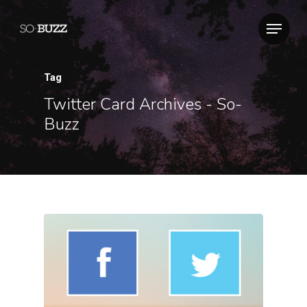
Tag
Twitter Card Archives - So-
Buzz