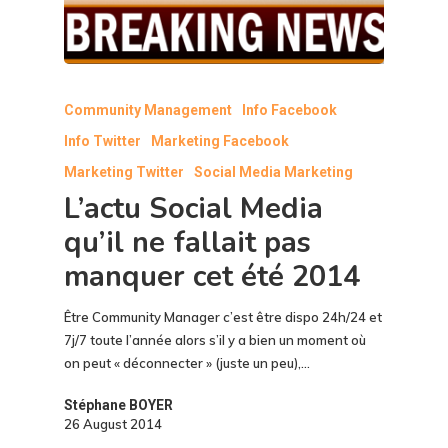
Community Management
Info Facebook
Info Twitter
Marketing Facebook
Marketing Twitter
Social Media Marketing
L’actu Social Media
qu’il ne fallait pas
manquer cet été 2014
Être Community Manager c’est être dispo 24h/24 et
7j/7 toute l’année alors s’il y a bien un moment où
on peut « déconnecter » (juste un peu),…
Stéphane BOYER
26 August 2014