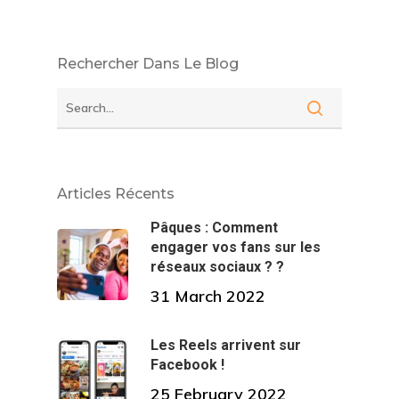
Rechercher Dans Le Blog
Articles Récents
Pâques : Comment
engager vos fans sur les
réseaux sociaux ? ?
31 March 2022
Les Reels arrivent sur
Facebook !
25 February 2022