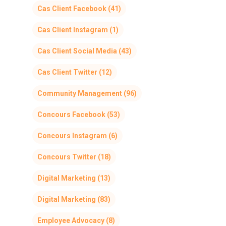
Cas Client Facebook
(41)
Cas Client Instagram
(1)
Cas Client Social Media
(43)
Cas Client Twitter
(12)
Community Management
(96)
Concours Facebook
(53)
Concours Instagram
(6)
Concours Twitter
(18)
Digital Marketing
(13)
Digital Marketing
(83)
Employee Advocacy
(8)