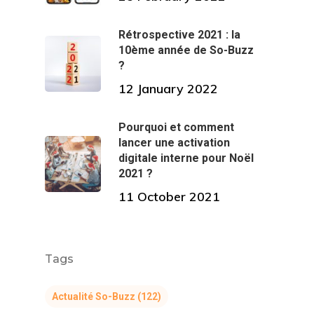
Rétrospective 2021 : la
10ème année de So-Buzz
?
12 January 2022
Pourquoi et comment
lancer une activation
digitale interne pour Noël
2021 ?
11 October 2021
Tags
Actualité So-Buzz
(122)