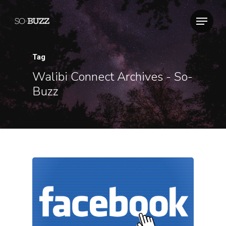
Tag
Walibi Connect Archives - So-
Buzz