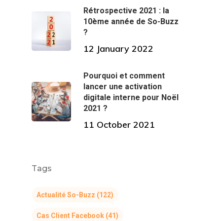
Rétrospective 2021 : la
10ème année de So-Buzz
?
12 January 2022
Pourquoi et comment
lancer une activation
digitale interne pour Noël
2021 ?
11 October 2021
Tags
Actualité So-Buzz
(122)
Cas Client Facebook
(41)