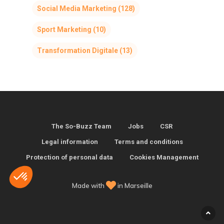
Social Media Marketing
(128)
Sport Marketing
(10)
Transformation Digitale
(13)
The So-Buzz Team
Jobs
CSR
Legal information
Terms and conditions
Protection of personal data
Cookies Management
Made with
in Marseille