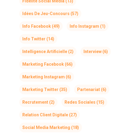
Fidélité Social Media
(13)
Idées De Jeu-Concours
(57)
Info Facebook
(49)
Info Instagram
(1)
Info Twitter
(14)
Intelligence Artificielle
(2)
Interview
(6)
Marketing Facebook
(66)
Marketing Instagram
(6)
Marketing Twitter
(35)
Partenariat
(6)
Recrutement
(2)
Redes Sociales
(15)
Relation Client Digitale
(27)
Social Media Marketing
(18)