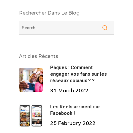
Rechercher Dans Le Blog
Articles Récents
Pâques : Comment
engager vos fans sur les
réseaux sociaux ? ?
31 March 2022
Les Reels arrivent sur
Facebook !
25 February 2022