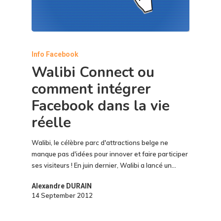
Info Facebook
Walibi Connect ou
comment intégrer
Facebook dans la vie
réelle
Walibi, le célèbre parc d'attractions belge ne
manque pas d'idées pour innover et faire participer
ses visiteurs ! En juin dernier, Walibi a lancé un…
Alexandre DURAIN
14 September 2012