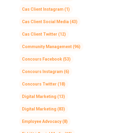
Cas Client Instagram
(1)
Cas Client Social Media
(43)
Cas Client Twitter
(12)
Community Management
(96)
Concours Facebook
(53)
Concours Instagram
(6)
Concours Twitter
(18)
Digital Marketing
(13)
Digital Marketing
(83)
Employee Advocacy
(8)