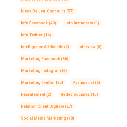
Idées De Jeu-Concours
(57)
Info Facebook
(49)
Info Instagram
(1)
Info Twitter
(14)
Intelligence Artificielle
(2)
Interview
(6)
Marketing Facebook
(66)
Marketing Instagram
(6)
Marketing Twitter
(35)
Partenariat
(6)
Recrutement
(2)
Redes Sociales
(15)
Relation Client Digitale
(27)
Social Media Marketing
(18)