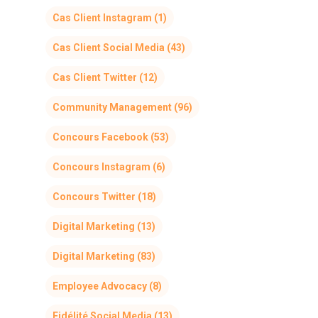
Cas Client Instagram
(1)
Cas Client Social Media
(43)
Cas Client Twitter
(12)
Community Management
(96)
Concours Facebook
(53)
Concours Instagram
(6)
Concours Twitter
(18)
Digital Marketing
(13)
Digital Marketing
(83)
Employee Advocacy
(8)
Fidélité Social Media
(13)