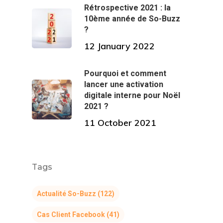
Rétrospective 2021 : la
10ème année de So-Buzz
?
12 January 2022
Pourquoi et comment
lancer une activation
digitale interne pour Noël
2021 ?
11 October 2021
Tags
Actualité So-Buzz
(122)
Cas Client Facebook
(41)