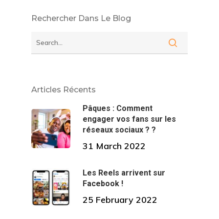
Rechercher Dans Le Blog
Articles Récents
Pâques : Comment
engager vos fans sur les
réseaux sociaux ? ?
31 March 2022
Les Reels arrivent sur
Facebook !
25 February 2022