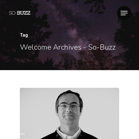
Tag
Welcome Archives - So-Buzz