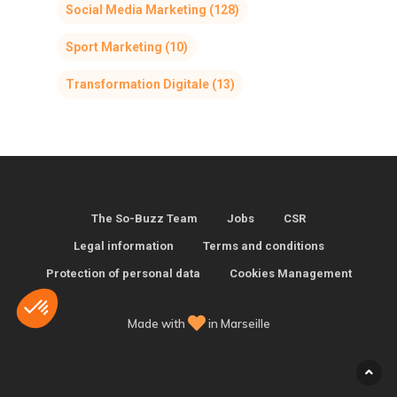
Social Media Marketing
(128)
Sport Marketing
(10)
Transformation Digitale
(13)
The So-Buzz Team
Jobs
CSR
Legal information
Terms and conditions
Protection of personal data
Cookies Management
Made with
in Marseille