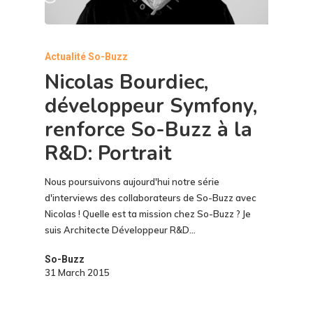
Actualité So-Buzz
Nicolas Bourdiec,
développeur Symfony,
renforce So-Buzz à la
R&D: Portrait
Nous poursuivons aujourd'hui notre série
d'interviews des collaborateurs de So-Buzz avec
Nicolas ! Quelle est ta mission chez So-Buzz ? Je
suis Architecte Développeur R&D…
So-Buzz
31 March 2015