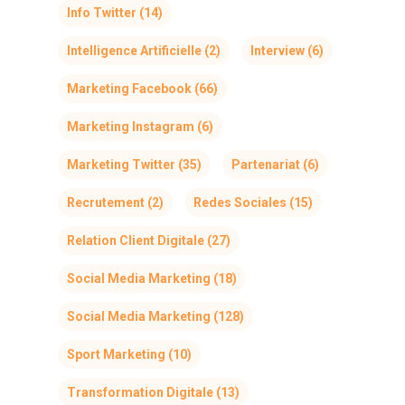
Info Twitter
(14)
Intelligence Artificielle
(2)
Interview
(6)
Marketing Facebook
(66)
Marketing Instagram
(6)
Marketing Twitter
(35)
Partenariat
(6)
Recrutement
(2)
Redes Sociales
(15)
Relation Client Digitale
(27)
Social Media Marketing
(18)
Social Media Marketing
(128)
Sport Marketing
(10)
Transformation Digitale
(13)