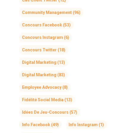
Community Management
(96)
Concours Facebook
(53)
Concours Instagram
(6)
Concours Twitter
(18)
Digital Marketing
(13)
Digital Marketing
(83)
Employee Advocacy
(8)
Fidélité Social Media
(13)
Idées De Jeu-Concours
(57)
Info Facebook
(49)
Info Instagram
(1)