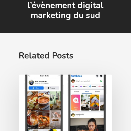
l’évènement digital
marketing du sud
Related Posts