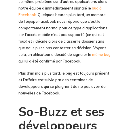
ce même problème sur d’autres applications alors
notre équipe a immédiatement signalé le
bug à
Facebook
. Quelques heures plus tard, un membre
de l’équipe Facebook nous répond que c’est le
comportement normal pour ce type d’applications
car l’accès mobile n’est pas supporté (ce qui est
faux) et il décide alors de classer le dossier sans
que nous puissions contester sa décision. Voyant
cela, un utilisateur a décidé de signaler le
même bug
qui lui a été confirmé par Facebook.
Plus d’un mois plus tard, le bug est toujours présent
et l’affaire est suivie par des centaines de
développeurs qui se plaignent de ne pas avoir de
nouvelles de Facebook.
So-Buzz et ses
développeurs