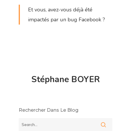
Et vous, avez-vous déjà été
impactés par un bug Facebook ?
Stéphane BOYER
Rechercher Dans Le Blog