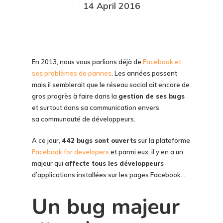
14 April 2016
En 2013, nous vous parlions déjà de
Facebook et
ses problèmes de pannes
. Les années passent
mais il semblerait que le réseau social ait encore de
gros progrès à faire dans la
gestion de ses bugs
et surtout dans sa communication envers
sa communauté de développeurs.
A ce jour,
442 bugs sont ouverts
sur la plateforme
Facebook for developers
et parmi eux, il y en a un
majeur qui
affecte tous les développeurs
d’applications installées sur les pages Facebook…
Un bug majeur