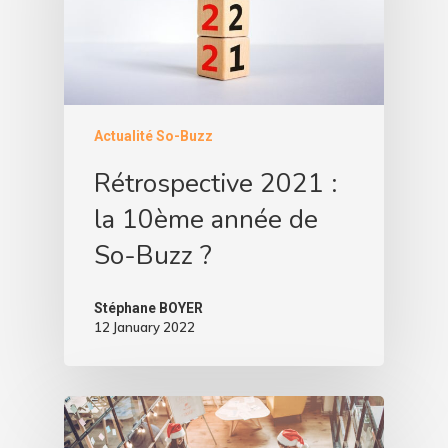
Actualité So-Buzz
Rétrospective 2021 :
la 10ème année de
So-Buzz ?
Stéphane BOYER
12 January 2022