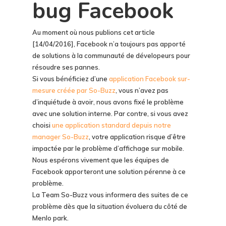
bug Facebook
Au moment où nous publions cet article
[14/04/2016], Facebook n’a toujours pas apporté
de solutions à la communauté de dévelopeurs pour
résoudre ses pannes.
Si vous bénéficiez d’une
application Facebook sur-
mesure créée par So-Buzz
, vous n’avez pas
d’inquiétude à avoir, nous avons fixé le problème
avec une solution interne. Par contre, si vous avez
choisi
une application standard depuis notre
manager So-Buzz
, votre application risque d’être
impactée par le problème d’affichage sur mobile.
Nous espérons vivement que les équipes de
Facebook apporteront une solution pérenne à ce
problème.
La Team So-Buzz vous informera des suites de ce
problème dès que la situation évoluera du côté de
Menlo park.