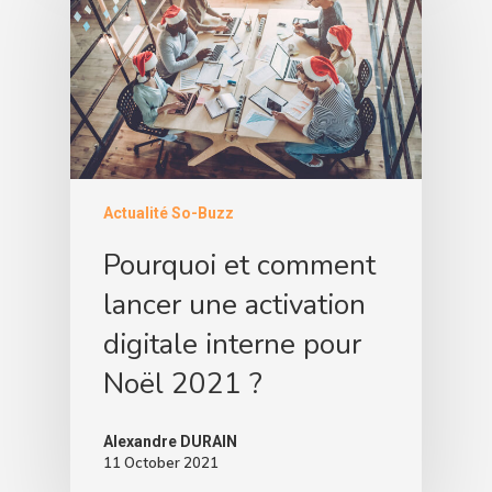
Actualité So-Buzz
Pourquoi et comment
lancer une activation
digitale interne pour
Noël 2021 ?
Alexandre DURAIN
11 October 2021