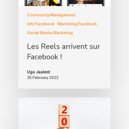
Community Management
Info Facebook
Marketing Facebook
Social Media Marketing
Les Reels arrivent sur
Facebook !
Ugo Jaulent
25 February 2022