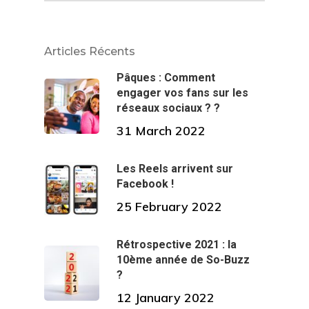
Articles Récents
Pâques : Comment
engager vos fans sur les
réseaux sociaux ? ?
31 March 2022
Les Reels arrivent sur
Facebook !
25 February 2022
Rétrospective 2021 : la
10ème année de So-Buzz
?
12 January 2022