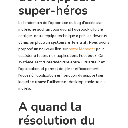
super-héros
Le lendemain de l’apparition du bug d’accès sur
mobile, ne sachant pas quand Facebook allait le
corriger, notre équipe technique a pris les devants
et mis en place un
système alternatif
. Nous avons
proposé un nouveau lien sur
notre Manager
pour
accéder à toutes nos applications Facebook. Ce
système sert d’intermédiaire entre l’utilisateur et
l’application et permet de gérer efficacement
l’accès à l’application en fonction du support sur
lequel se trouve l’utilisateur : desktop, tablette ou
mobile.
A quand la
résolution du