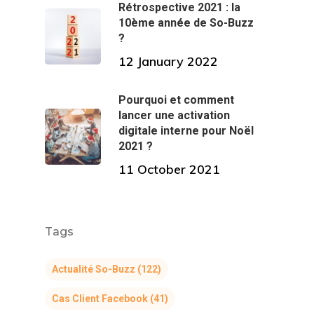
Rétrospective 2021 : la
10ème année de So-Buzz
?
12 January 2022
Pourquoi et comment
lancer une activation
digitale interne pour Noël
2021 ?
11 October 2021
Tags
Actualité So-Buzz
(122)
Cas Client Facebook
(41)