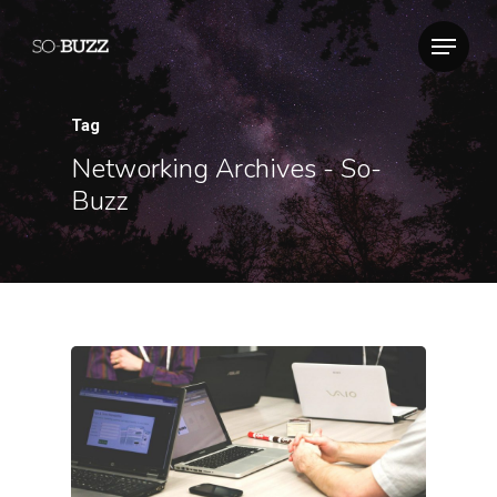
Tag
Networking Archives - So-
Buzz