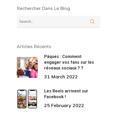
Rechercher Dans Le Blog
Articles Récents
Pâques : Comment
engager vos fans sur les
réseaux sociaux ? ?
31 March 2022
Les Reels arrivent sur
Facebook !
25 February 2022