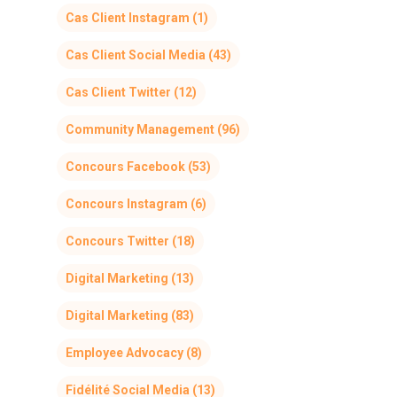
Cas Client Instagram
(1)
Cas Client Social Media
(43)
Cas Client Twitter
(12)
Community Management
(96)
Concours Facebook
(53)
Concours Instagram
(6)
Concours Twitter
(18)
Digital Marketing
(13)
Digital Marketing
(83)
Employee Advocacy
(8)
Fidélité Social Media
(13)