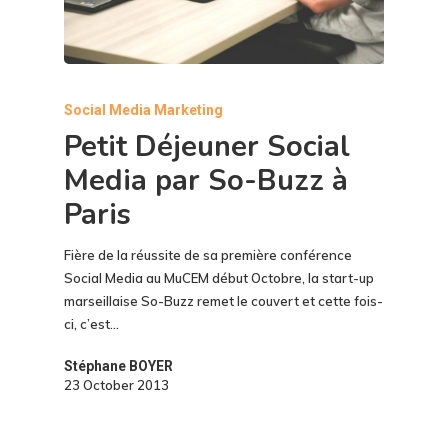
Social Media Marketing
Petit Déjeuner Social
Media par So-Buzz à
Paris
Fière de la réussite de sa première conférence
Social Media au MuCEM début Octobre, la start-up
marseillaise So-Buzz remet le couvert et cette fois-
ci, c’est…
Stéphane BOYER
23 October 2013