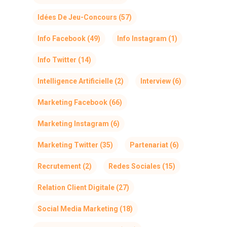
Idées De Jeu-Concours
(57)
Info Facebook
(49)
Info Instagram
(1)
Info Twitter
(14)
Intelligence Artificielle
(2)
Interview
(6)
Marketing Facebook
(66)
Marketing Instagram
(6)
Marketing Twitter
(35)
Partenariat
(6)
Recrutement
(2)
Redes Sociales
(15)
Relation Client Digitale
(27)
Social Media Marketing
(18)