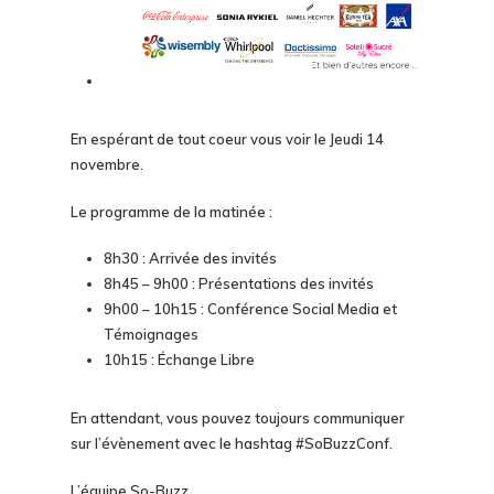
En espérant de tout coeur vous voir le Jeudi 14
novembre.
Le programme de la matinée :
8h30 : Arrivée des invités
8h45 – 9h00 : Présentations des invités
9h00 – 10h15 : Conférence Social Media et
Témoignages
10h15 : Échange Libre
En attendant, vous pouvez toujours communiquer
sur l’évènement avec le hashtag #SoBuzzConf.
L’équipe So-Buzz