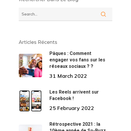
Articles Récents
Pâques : Comment
engager vos fans sur les
réseaux sociaux ? ?
31 March 2022
Les Reels arrivent sur
Facebook !
25 February 2022
Rétrospective 2021 : la
10ème année de So-Buzz