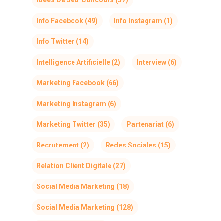
Idées De Jeu-Concours
(57)
Info Facebook
(49)
Info Instagram
(1)
Info Twitter
(14)
Intelligence Artificielle
(2)
Interview
(6)
Marketing Facebook
(66)
Marketing Instagram
(6)
Marketing Twitter
(35)
Partenariat
(6)
Recrutement
(2)
Redes Sociales
(15)
Relation Client Digitale
(27)
Social Media Marketing
(18)
Social Media Marketing
(128)