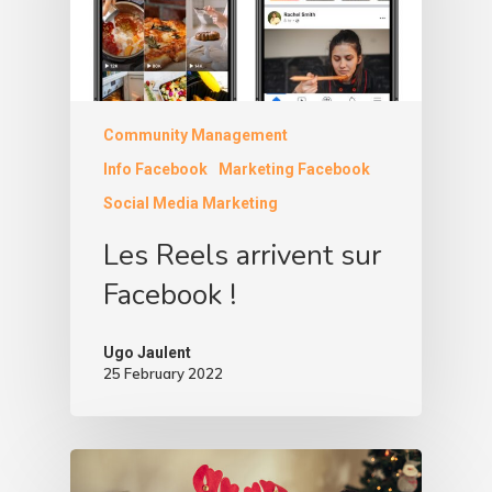
Community Management
Info Facebook
Marketing Facebook
Social Media Marketing
Les Reels arrivent sur
Facebook !
Ugo Jaulent
25 February 2022