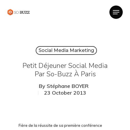
Social Media Marketing
Petit Déjeuner Social Media
Par So-Buzz À Paris
By
Stéphane BOYER
23 October 2013
Fière de la réussite de sa première conférence