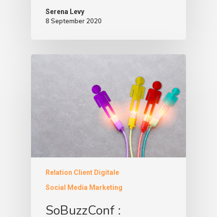
Serena Levy
8 September 2020
Relation Client Digitale
Social Media Marketing
SoBuzzConf :