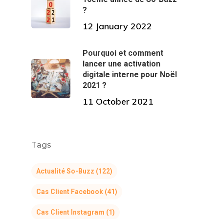
?
12 January 2022
Pourquoi et comment
lancer une activation
digitale interne pour Noël
2021 ?
11 October 2021
Tags
Actualité So-Buzz
(122)
Cas Client Facebook
(41)
Cas Client Instagram
(1)