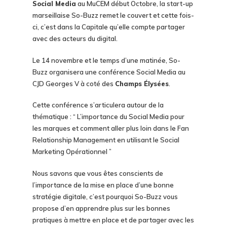
Social Media
au MuCEM début Octobre, la start-up
marseillaise So-Buzz remet le couvert et cette fois-
ci, c’est dans la Capitale qu’elle compte partager
avec des acteurs du digital.
Le 14 novembre et le temps d’une matinée, So-
Buzz organisera une conférence Social Media au
CJD Georges V à coté des
Champs Élysées
.
Cette conférence s’articulera autour de la
thématique : “ L’importance du Social Media pour
les marques et comment aller plus loin dans le Fan
Relationship Management en utilisant le Social
Marketing Opérationnel ”
Nous savons que vous êtes conscients de
l’importance de la mise en place d’une bonne
stratégie digitale, c’est pourquoi So-Buzz vous
propose d’en apprendre plus sur les bonnes
pratiques à mettre en place et de partager avec les