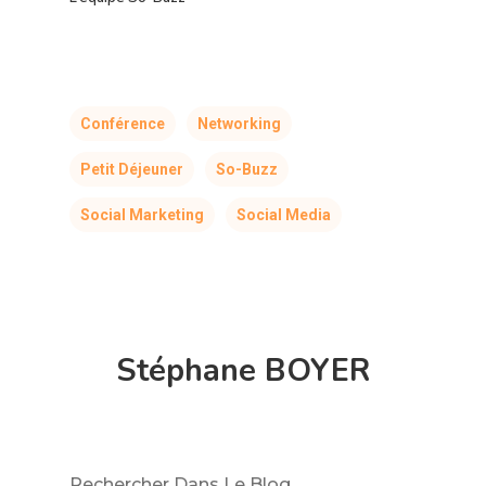
Conférence
Networking
Petit Déjeuner
So-Buzz
Social Marketing
Social Media
Stéphane BOYER
Rechercher Dans Le Blog