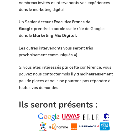
nombreux invités et intervenants vos expériences
dans le marketing digital.
Un Senior Account Executive France de
Google
prendra la parole sur le rôle de Google+
dans le
Marketing Mix Digital.
Les autres intervenants vous seront très
prochainement communiqués =)
Si vous êtes intéressés par cette conférence, vous
pouvez nous contacter mais il y a malheureusement
peu de places et nous ne pourrons pas répondre à
toutes vos demandes.
Ils seront présents :