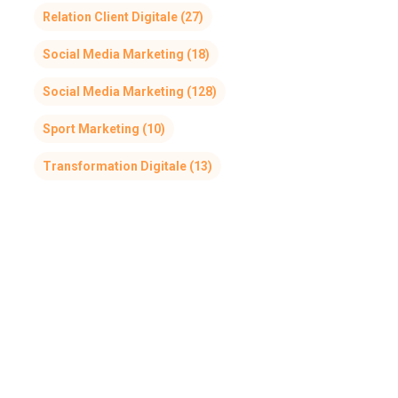
Relation Client Digitale
(27)
Social Media Marketing
(18)
Social Media Marketing
(128)
Sport Marketing
(10)
Transformation Digitale
(13)