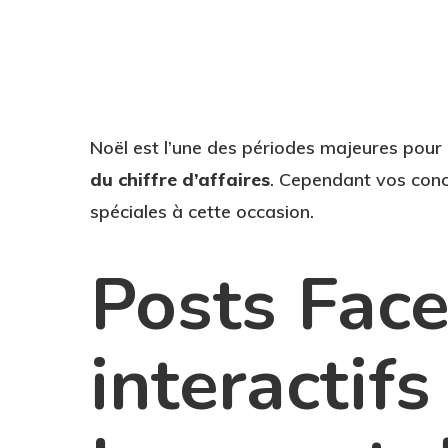
Noël est l’une des périodes majeures po
du chiffre d’affaires
. Cependant vos conc
spéciales à cette occasion.
Posts Fac
interactifs