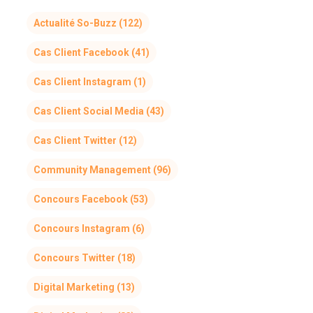
Actualité So-Buzz
(122)
Cas Client Facebook
(41)
Cas Client Instagram
(1)
Cas Client Social Media
(43)
Cas Client Twitter
(12)
Community Management
(96)
Concours Facebook
(53)
Concours Instagram
(6)
Concours Twitter
(18)
Digital Marketing
(13)