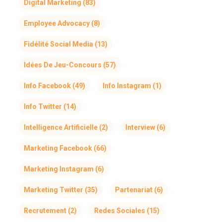
Digital Marketing
(83)
Employee Advocacy
(8)
Fidélité Social Media
(13)
Idées De Jeu-Concours
(57)
Info Facebook
(49)
Info Instagram
(1)
Info Twitter
(14)
Intelligence Artificielle
(2)
Interview
(6)
Marketing Facebook
(66)
Marketing Instagram
(6)
Marketing Twitter
(35)
Partenariat
(6)
Recrutement
(2)
Redes Sociales
(15)