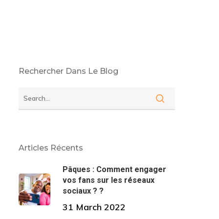
Rechercher Dans Le Blog
Articles Récents
Pâques : Comment engager
vos fans sur les réseaux
sociaux ? ?
31 March 2022