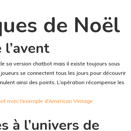
ques de Noël
 l’avent
e sa version chatbot mais il existe toujours sous
s joueurs se connectent tous les jours pour découvrir
umulent ainsi des points. L’opération récompense les
avent avec l’exemple d’American Vintage
s à l’univers de