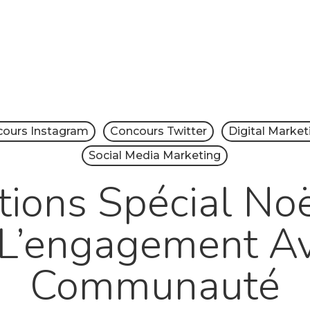
ours Instagram
Concours Twitter
Digital Market
Social Media Marketing
ions Spécial No
 L’engagement Av
Communauté