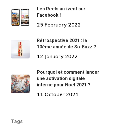
Les Reels arrivent sur
Facebook !
25 February 2022
Rétrospective 2021 : la
10ème année de So-Buzz ?
12 January 2022
Pourquoi et comment lancer
une activation digitale
interne pour Noël 2021 ?
11 October 2021
Tags