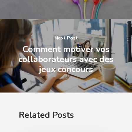
Next Post
Comment motiver vos
collaborateurs avec des
jeux concours
Related Posts