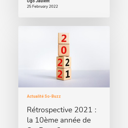
Ugo Jaulent
25 February 2022
Actualité So-Buzz
Rétrospective 2021 :
la 10ème année de