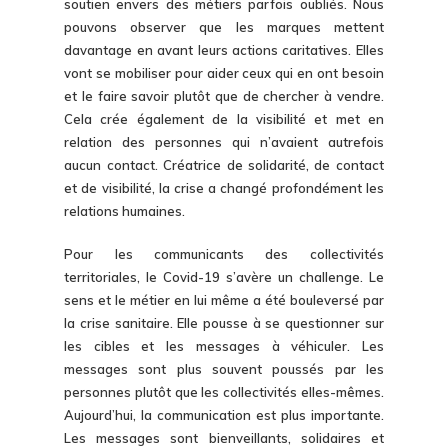
soutien envers des métiers parfois oubliés. Nous
pouvons observer que les marques mettent
davantage en avant leurs actions caritatives. Elles
vont se mobiliser pour aider ceux qui en ont besoin
et le faire savoir plutôt que de chercher à vendre.
Cela crée également de la visibilité et met en
relation des personnes qui n’avaient autrefois
aucun contact. Créatrice de solidarité, de contact
et de visibilité, la crise a changé profondément les
relations humaines.
Pour les communicants des collectivités
territoriales, le Covid-19 s’avère un challenge. Le
sens et le métier en lui même a été bouleversé par
la crise sanitaire. Elle pousse à se questionner sur
les cibles et les messages à véhiculer. Les
messages sont plus souvent poussés par les
personnes plutôt que les collectivités elles-mêmes.
Aujourd’hui, la communication est plus importante.
Les messages sont bienveillants, solidaires et