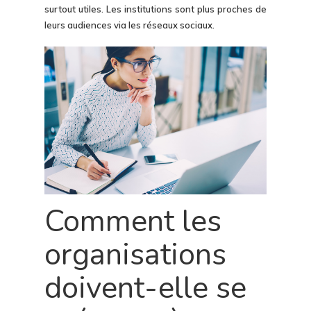
surtout utiles. Les institutions sont plus proches de
leurs audiences via les réseaux sociaux.
Comment les
organisations
doivent-elle se