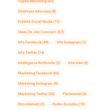
Digital Marketing
(83)
Employee Advocacy
(8)
Fidélité Social Media
(13)
Idées De Jeu-Concours
(57)
Info Facebook
(49)
Info Instagram
(1)
Info Twitter
(14)
Intelligence Artificielle
(2)
Interview
(6)
Marketing Facebook
(66)
Marketing Instagram
(6)
Marketing Twitter
(35)
Partenariat
(6)
Recrutement
(2)
Redes Sociales
(15)