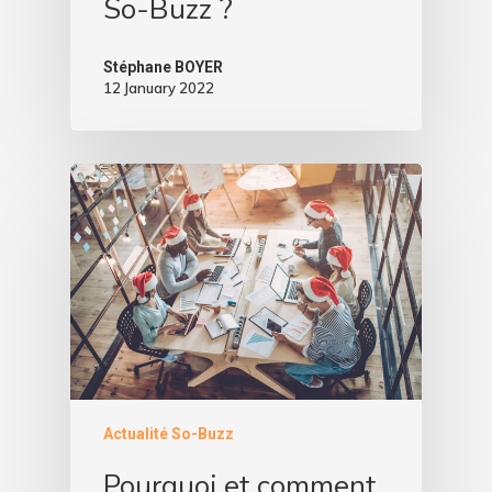
So-Buzz ?
Stéphane BOYER
12 January 2022
Actualité So-Buzz
Pourquoi et comment