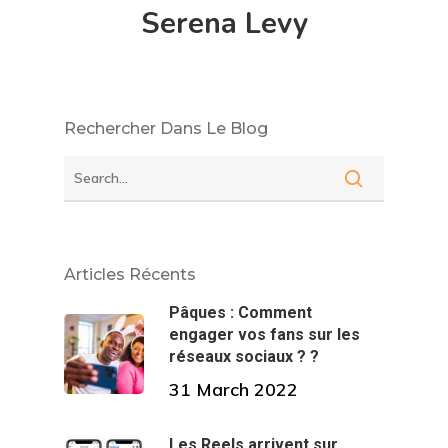
Serena Levy
Rechercher Dans Le Blog
Articles Récents
Pâques : Comment
engager vos fans sur les
réseaux sociaux ? ?
31 March 2022
Les Reels arrivent sur