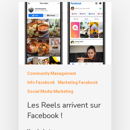
Community Management
Info Facebook
Marketing Facebook
Social Media Marketing
Les Reels arrivent sur
Facebook !