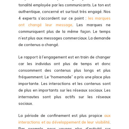
tonalité employée par les communicants. Le ton est
authentique, concerné et surtout très engagé. Nos
4 experts s’accordent sur ce point :
les marques
ont changé leur message
. Les marques ne
communiquent plus de la même façon. Le temps
n’est plus aux messages commerciaux. La demande
de contenus a changé.
Le rapport à l’engagement est en train de changer
car les individus ont plus de temps et donc
consomment des contenus plus longs et plus
fréquemment. Le “homemade” a pris une place plus
importante. Les interactions et les contenus sont
de plus en importants sur les réseaux sociaux. Les
internautes sont plus actifs sur les réseaux
sociaux.
La période de confinement est plus propice
aux
interactions et au développement de leur visibilité
.
Par exemple, nous voyons plus d’activité sur