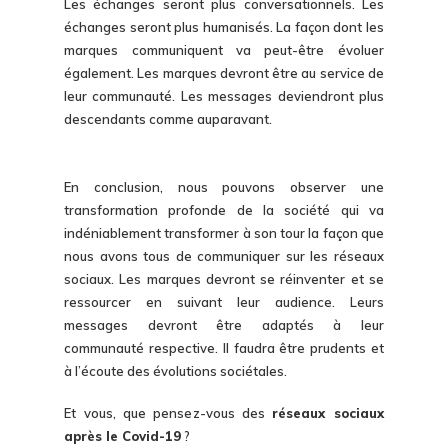
Les échanges seront plus conversationnels. Les
échanges seront plus humanisés. La façon dont les
marques communiquent va peut-être évoluer
également. Les marques devront être au service de
leur communauté. Les messages deviendront plus
descendants comme auparavant.
En conclusion, nous pouvons observer une
transformation profonde de la société qui va
indéniablement transformer à son tour la façon que
nous avons tous de communiquer sur les réseaux
sociaux. Les marques devront se réinventer et se
ressourcer en suivant leur audience. Leurs
messages devront être adaptés à leur
communauté respective. Il faudra être prudents et
à l’écoute des évolutions sociétales.
Et vous, que pensez-vous des
réseaux sociaux
après le Covid-19
?