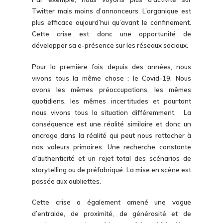
Twitter mais moins d’annonceurs. L’organique est
plus efficace aujourd’hui qu’avant le confinement.
Cette crise est donc une opportunité de
développer sa e-présence sur les réseaux sociaux.
Pour la première fois depuis des années, nous
vivons tous la même chose : le Covid-19. Nous
avons les mêmes préoccupations, les mêmes
quotidiens, les mêmes incertitudes et pourtant
nous vivons tous la situation différemment. La
conséquence est une réalité similaire et donc un
ancrage dans la réalité qui peut nous rattacher à
nos valeurs primaires. Une recherche constante
d’authenticité et un rejet total des scénarios de
storytelling ou de préfabriqué. La mise en scène est
passée aux oubliettes.
Cette crise a également amené une vague
d’entraide, de proximité, de générosité et de