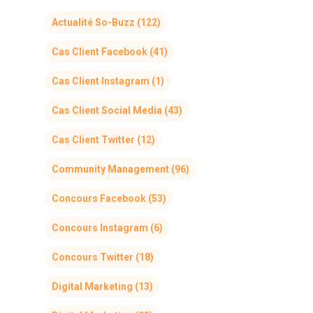
Actualité So-Buzz
(122)
Cas Client Facebook
(41)
Cas Client Instagram
(1)
Cas Client Social Media
(43)
Cas Client Twitter
(12)
Community Management
(96)
Concours Facebook
(53)
Concours Instagram
(6)
Concours Twitter
(18)
Digital Marketing
(13)