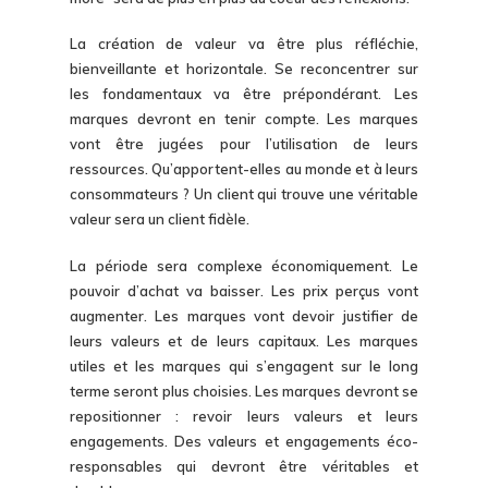
La création de valeur va être plus réfléchie,
bienveillante et horizontale. Se reconcentrer sur
les fondamentaux va être prépondérant. Les
marques devront en tenir compte. Les marques
vont être jugées pour l’utilisation de leurs
ressources. Qu’apportent-elles au monde et à leurs
consommateurs ? Un client qui trouve une véritable
valeur sera un client fidèle.
La période sera complexe économiquement. Le
pouvoir d’achat va baisser. Les prix perçus vont
augmenter. Les marques vont devoir justifier de
leurs valeurs et de leurs capitaux. Les marques
utiles et les marques qui s’engagent sur le long
terme seront plus choisies. Les marques devront se
repositionner : revoir leurs valeurs et leurs
engagements. Des valeurs et engagements éco-
responsables qui devront être véritables et