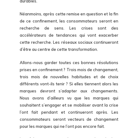
durables.
Néanmoins, après cette remise en question et la fin
de ce confinement, les consommateurs seront en
recherche de sens. Les crises sont des
accélérateurs de tendances qui vont exacerber
cette recherche. Les réseaux sociaux continueront
d’être au centre de cette transformation.
Allons-nous garder toutes ces bonnes résolutions
prises en confinement ? Trois mois de changement,
trois mois de nouvelles habitudes et de choix
différents vont-ils tenir ? Si elles tiennent alors les
marques devront s’adapter aux changements.
Nous avons d’ailleurs vu que les marques qui
souhaitent s’engager et se mobiliser avant la crise
l’ont fait pendant et continueront après. Les
consommateurs seront vecteurs de changement
pour les marques qui ne l’ont pas encore fait.