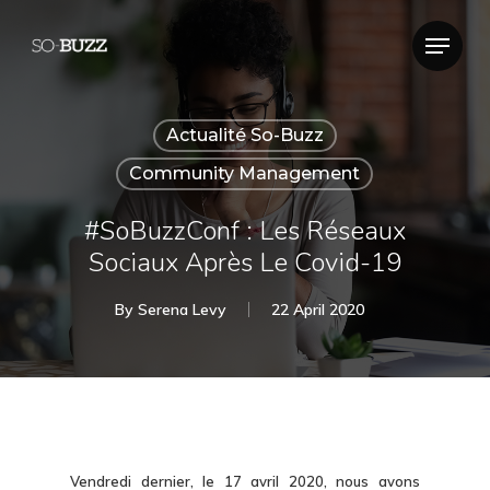
Actualité So-Buzz
Community Management
#SoBuzzConf : Les Réseaux
Sociaux Après Le Covid-19
By
Serena Levy
22 April 2020
Vendredi dernier, le 17 avril 2020, nous avons