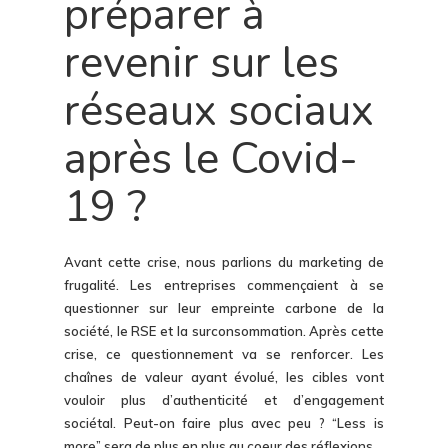
préparer à
revenir sur les
réseaux sociaux
après le Covid-
19 ?
Avant cette crise, nous parlions du marketing de
frugalité. Les entreprises commençaient à se
questionner sur leur empreinte carbone de la
société, le RSE et la surconsommation. Après cette
crise, ce questionnement va se renforcer. Les
chaînes de valeur ayant évolué, les cibles vont
vouloir plus d’authenticité et d’engagement
sociétal. Peut-on faire plus avec peu ? “Less is
more” sera de plus en plus au coeur des réflexions.