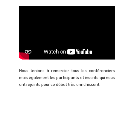
Nous tenions à remercier tous les conférenciers
mais également les participants et inscrits qui nous
ont rejoints pour ce débat très enrichissant.