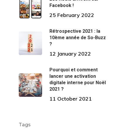
Facebook !
25 February 2022
Rétrospective 2021 : la
10ème année de So-Buzz
?
12 January 2022
Pourquoi et comment
lancer une activation
digitale interne pour Noël
2021 ?
11 October 2021
Tags