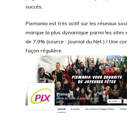
succès.
Pixmania est très actif sur les réseaux s
marque la plus dynamique parmi les sites
de 7,9% (source : Journal du Net ) ! Une
façon régulière.