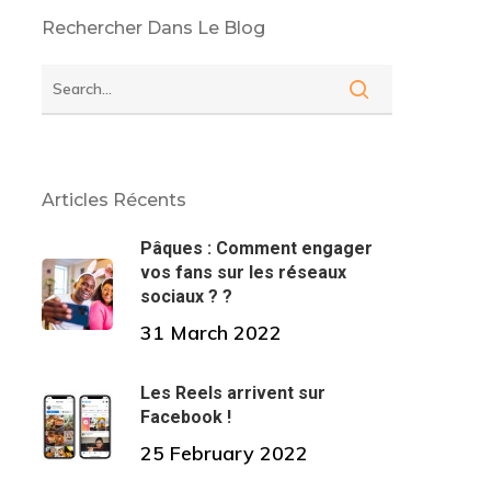
Rechercher Dans Le Blog
Articles Récents
Pâques : Comment engager
vos fans sur les réseaux
sociaux ? ?
31 March 2022
Les Reels arrivent sur
Facebook !
25 February 2022