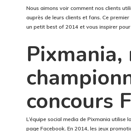
Nous aimons voir comment nos clients utili
auprès de leurs clients et fans. Ce premier a
un petit best of 2014 et vous inspirer pou
Pixmania,
championn
concours 
L’équipe social media de Pixmania utilise 
page Facebook. En 2014, les jeux promoti