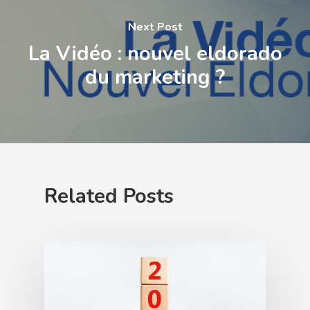
Next Post
La Vidéo : nouvel eldorado
du marketing ?
Related Posts