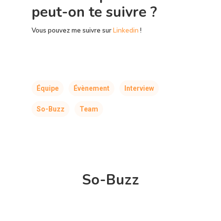
peut-on te suivre ?
Vous pouvez me suivre sur
Linkedin
!
Équipe
Évènement
Interview
So-Buzz
Team
So-Buzz