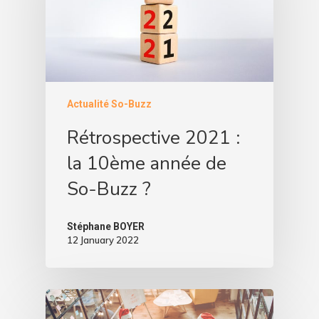
Actualité So-Buzz
Rétrospective 2021 :
la 10ème année de
So-Buzz ?
Stéphane BOYER
12 January 2022