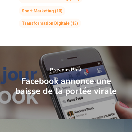
Sport Marketing
(10)
Transformation Digitale
(13)
Previous Post
Facebook annonce une
baisse de la portée virale