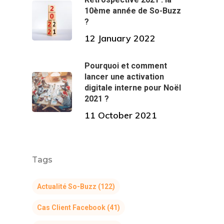
10ème année de So-Buzz
?
12 January 2022
Pourquoi et comment
lancer une activation
digitale interne pour Noël
2021 ?
11 October 2021
Tags
Actualité So-Buzz
(122)
Cas Client Facebook
(41)