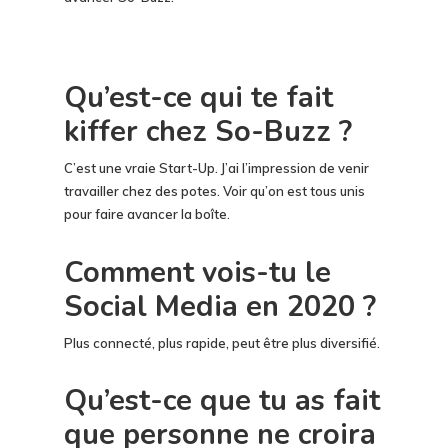
Qu’est-ce qui te fait
kiffer chez So-Buzz ?
C’est une vraie Start-Up. J’ai l’impression de venir
travailler chez des potes. Voir qu’on est tous unis
pour faire avancer la boîte.
Comment vois-tu le
Social Media en 2020 ?
Plus connecté, plus rapide, peut être plus diversifié.
Qu’est-ce que tu as fait
que personne ne croira