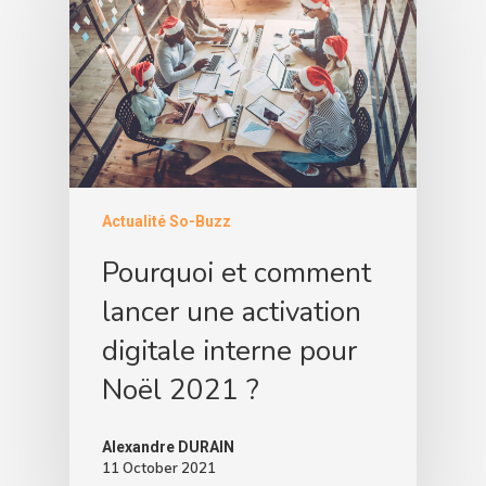
Actualité So-Buzz
Pourquoi et comment
lancer une activation
digitale interne pour
Noël 2021 ?
Alexandre DURAIN
11 October 2021