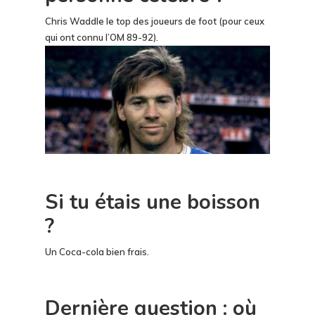
Chris Waddle le top des joueurs de foot (pour ceux
qui ont connu l’OM 89-92).
Si tu étais une boisson
?
Un Coca-cola bien frais.
Dernière question : où