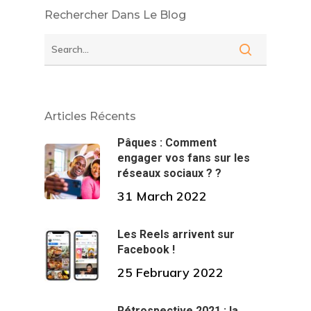
Rechercher Dans Le Blog
Articles Récents
Pâques : Comment
engager vos fans sur les
réseaux sociaux ? ?
31 March 2022
Les Reels arrivent sur
Facebook !
25 February 2022
Rétrospective 2021 : la