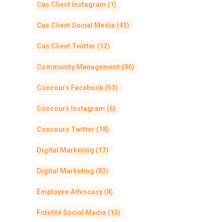
Cas Client Instagram
(1)
Cas Client Social Media
(43)
Cas Client Twitter
(12)
Community Management
(96)
Concours Facebook
(53)
Concours Instagram
(6)
Concours Twitter
(18)
Digital Marketing
(13)
Digital Marketing
(83)
Employee Advocacy
(8)
Fidélité Social Media
(13)