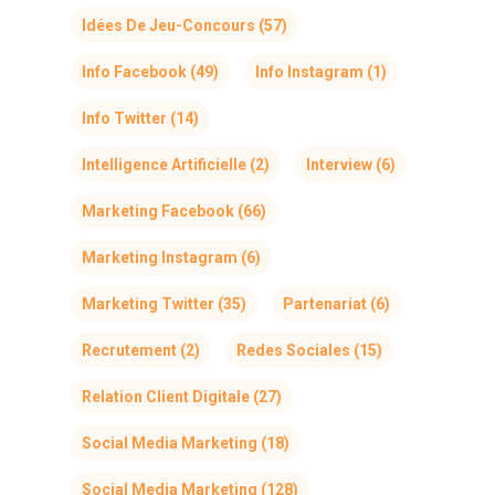
Idées De Jeu-Concours
(57)
Info Facebook
(49)
Info Instagram
(1)
Info Twitter
(14)
Intelligence Artificielle
(2)
Interview
(6)
Marketing Facebook
(66)
Marketing Instagram
(6)
Marketing Twitter
(35)
Partenariat
(6)
Recrutement
(2)
Redes Sociales
(15)
Relation Client Digitale
(27)
Social Media Marketing
(18)
Social Media Marketing
(128)