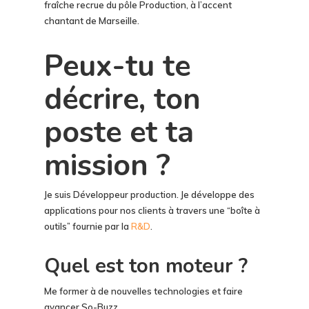
fraîche recrue du pôle Production, à l’accent
chantant de Marseille.
Peux-tu te
décrire, ton
poste et ta
mission ?
Je suis Développeur production. Je développe des
applications pour nos clients à travers une “boîte à
outils” fournie par la
R&D
.
Quel est ton moteur ?
Me former à de nouvelles technologies et faire
avancer So-Buzz.