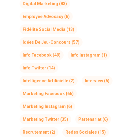
Digital Marketing
(83)
Employee Advocacy
(8)
Fidélité Social Media
(13)
Idées De Jeu-Concours
(57)
Info Facebook
(49)
Info Instagram
(1)
Info Twitter
(14)
Intelligence Artificielle
(2)
Interview
(6)
Marketing Facebook
(66)
Marketing Instagram
(6)
Marketing Twitter
(35)
Partenariat
(6)
Recrutement
(2)
Redes Sociales
(15)