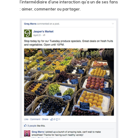
l’intermédiaire d’une interaction qu’a un de ses fans
: aimer, commenter ou partager.