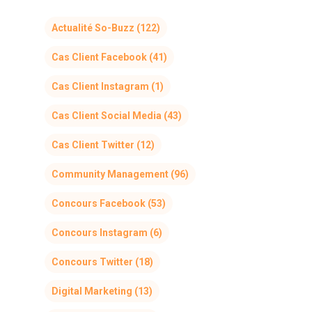
Actualité So-Buzz
(122)
Cas Client Facebook
(41)
Cas Client Instagram
(1)
Cas Client Social Media
(43)
Cas Client Twitter
(12)
Community Management
(96)
Concours Facebook
(53)
Concours Instagram
(6)
Concours Twitter
(18)
Digital Marketing
(13)