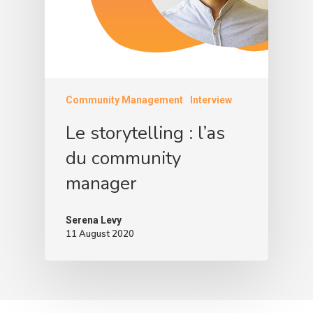
Community Management
Interview
Le storytelling : l’as
du community
manager
Serena Levy
11 August 2020