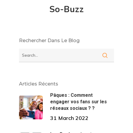
So-Buzz
Rechercher Dans Le Blog
Articles Récents
Pâques : Comment
engager vos fans sur les
réseaux sociaux ? ?
31 March 2022