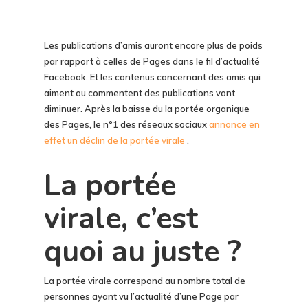
Les publications d’amis auront encore plus de poids
par rapport à celles de Pages dans le fil d’actualité
Facebook. Et les contenus concernant des amis qui
aiment ou commentent des publications vont
diminuer. Après la baisse du la portée organique
des Pages, le n°1 des réseaux sociaux
annonce en
effet un déclin de la portée virale
.
La portée
virale, c’est
quoi au juste ?
La portée virale correspond au nombre total de
personnes ayant vu l’actualité d’une Page par