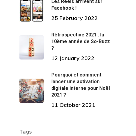
Les Reels arrivent sur
Facebook !
25 February 2022
Rétrospective 2021 : la
10ème année de So-Buzz
?
12 January 2022
Pourquoi et comment
lancer une activation
digitale interne pour Noël
2021 ?
11 October 2021
Tags