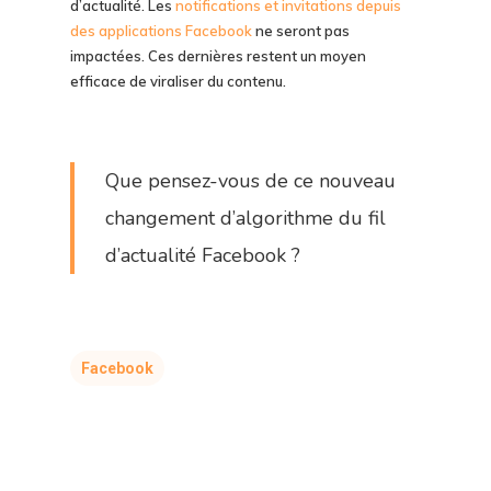
d’actualité. Les
notifications et invitations depuis
des applications Facebook
ne seront pas
impactées. Ces dernières restent un moyen
efficace de viraliser du contenu.
Que pensez-vous de ce nouveau
changement d’algorithme du fil
d’actualité Facebook ?
Facebook