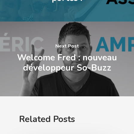
Next Post
Welcome Fred : nouveau
développeur So-Buzz
Related Posts