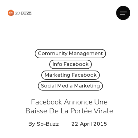
Community Management
Info Facebook
Marketing Facebook
Social Media Marketing
Facebook Annonce Une
Baisse De La Portée Virale
By
So-Buzz
22 April 2015