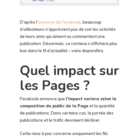
D’après l’
annonce de Facebook
, beaucoup
d’utilisateurs n’apprécient pas de voir les activités
de leurs amis qui aiment ou commentent une
publication. Désormais, ce contenu s’affichera plus
bas dans le fil d’actualité – voire disparaîtra.
Quel impact sur
les Pages ?
Facebook annonce que
l’impact variera selon la
composition du public de la Page
et la quantité
de publications. Dans certains cas, la portée des
publications et le trafic devraient décliner.
Cette mise à jour concerne uniquement les fils