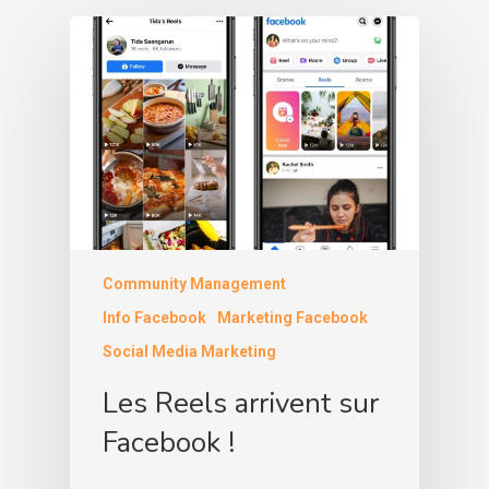
Community Management
Info Facebook
Marketing Facebook
Social Media Marketing
Les Reels arrivent sur
Facebook !