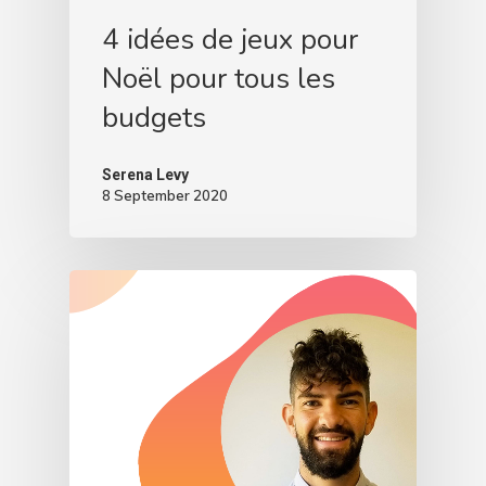
4 idées de jeux pour
Noël pour tous les
budgets
Serena Levy
8 September 2020