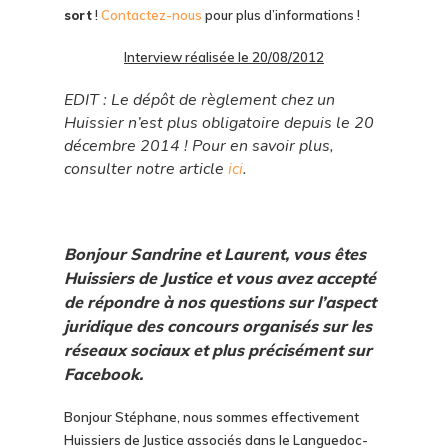
sort
!
Contactez-nous
pour plus d’informations !
Interview réalisée le 20/08/2012
EDIT : Le dépôt de règlement chez un
Huissier n’est plus obligatoire depuis le 20
décembre 2014 ! Pour en savoir plus,
consulter notre article
ici
.
Bonjour Sandrine et Laurent, vous êtes
Huissiers de Justice et vous avez accepté
de répondre à nos questions sur l’aspect
juridique des concours organisés sur les
réseaux sociaux et plus précisément sur
Facebook.
Bonjour Stéphane, nous sommes effectivement
Huissiers de Justice associés dans le Languedoc-