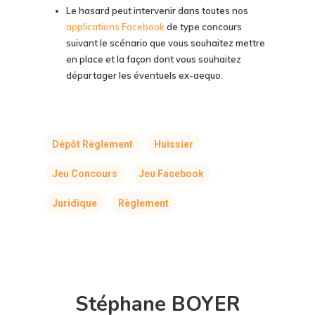
Le hasard peut intervenir dans toutes nos
applications Facebook
de type concours
suivant le scénario que vous souhaitez mettre
en place et la façon dont vous souhaitez
départager les éventuels ex-aequo.
Dépôt Règlement
Huissier
Jeu Concours
Jeu Facebook
Juridique
Règlement
Stéphane BOYER