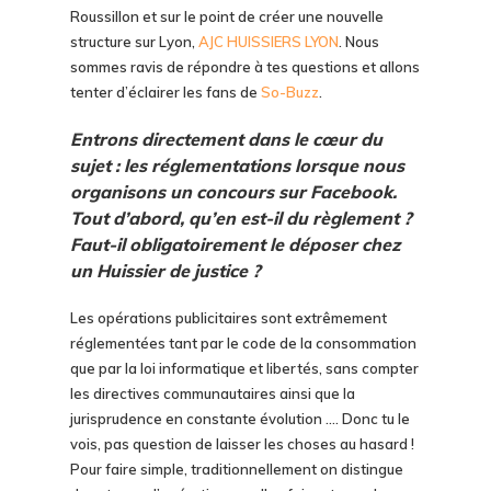
Roussillon et sur le point de créer une nouvelle
structure sur Lyon,
AJC HUISSIERS LYON
. Nous
sommes ravis de répondre à tes questions et allons
tenter d’éclairer les fans de
So-Buzz
.
Entrons directement dans le cœur du
sujet : les réglementations lorsque nous
organisons un concours sur Facebook.
Tout d’abord, qu’en est-il du règlement ?
Faut-il obligatoirement le déposer chez
un Huissier de justice ?
Les opérations publicitaires sont extrêmement
réglementées tant par le code de la consommation
que par la loi informatique et libertés, sans compter
les directives communautaires ainsi que la
jurisprudence en constante évolution …. Donc tu le
vois, pas question de laisser les choses au hasard !
Pour faire simple, traditionnellement on distingue