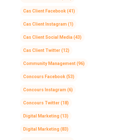
Cas Client Facebook
(41)
Cas Client Instagram
(1)
Cas Client Social Media
(43)
Cas Client Twitter
(12)
Community Management
(96)
Concours Facebook
(53)
Concours Instagram
(6)
Concours Twitter
(18)
Digital Marketing
(13)
Digital Marketing
(83)