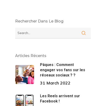
Rechercher Dans Le Blog
Articles Récents
Pâques : Comment
engager vos fans sur les
réseaux sociaux ? ?
31 March 2022
Les Reels arrivent sur
Facebook !