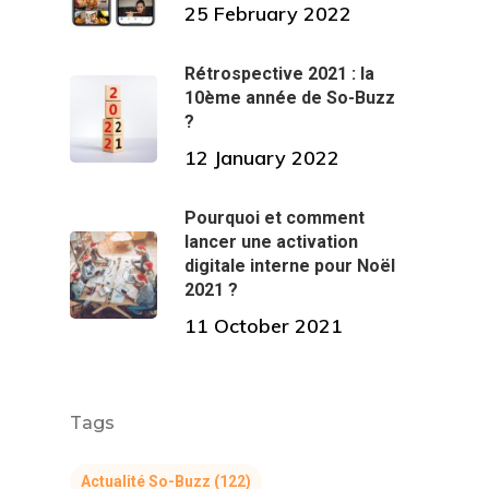
25 February 2022
Rétrospective 2021 : la
10ème année de So-Buzz
?
12 January 2022
Pourquoi et comment
lancer une activation
digitale interne pour Noël
2021 ?
11 October 2021
Tags
Actualité So-Buzz
(122)