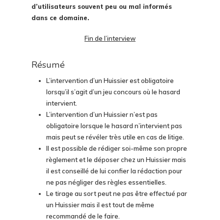
d’utilisateurs souvent peu ou mal informés
dans ce domaine.
Fin de l’interview
Résumé
L’intervention d’un Huissier est obligatoire
lorsqu’il s’agit d’un jeu concours où le hasard
intervient.
L’intervention d’un Huissier n’est pas
obligatoire lorsque le hasard n’intervient pas
mais peut se révéler très utile en cas de litige.
Il est possible de rédiger soi-même son propre
règlement et le déposer chez un Huissier mais
il est conseillé de lui confier la rédaction pour
ne pas négliger des règles essentielles.
Le tirage au sort peut ne pas être effectué par
un Huissier mais il est tout de même
recommandé de le faire.