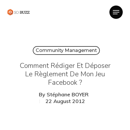
Community Management
Comment Rédiger Et Déposer
Le Règlement De Mon Jeu
Facebook ?
By
Stéphane BOYER
22 August 2012