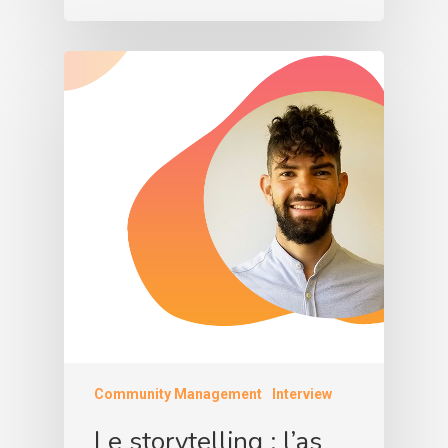
Community Management
Interview
Le storytelling : l’as