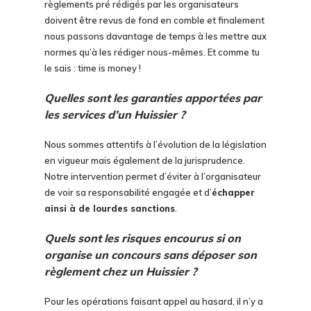
règlements pré rédigés par les organisateurs
doivent être revus de fond en comble et finalement
nous passons davantage de temps à les mettre aux
normes qu’à les rédiger nous-mêmes. Et comme tu
le sais : time is money !
Quelles sont les garanties apportées par
les services d’un Huissier ?
Nous sommes attentifs à l’évolution de la législation
en vigueur mais également de la jurisprudence.
Notre intervention permet d’éviter à l’organisateur
de voir sa responsabilité engagée et d’
échapper
ainsi à de lourdes sanctions
.
Quels sont les risques encourus si on
organise un concours sans déposer son
règlement chez un Huissier ?
Pour les opérations faisant appel au hasard, il n’y a