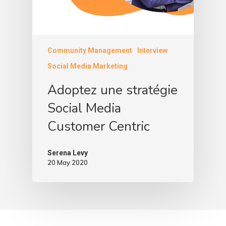
Community Management
Interview
Social Media Marketing
Adoptez une stratégie
Social Media
Customer Centric
Serena Levy
20 May 2020