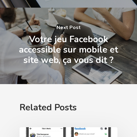
Next Post
Votre jeu Facebook
accessible sur mobile et
site web, ça vous dit ?
Related Posts