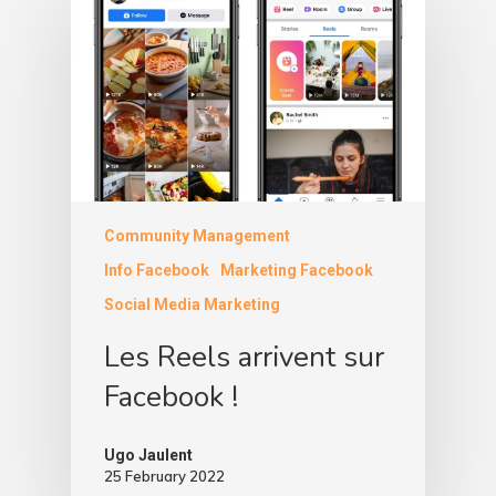
Community Management
Info Facebook
Marketing Facebook
Social Media Marketing
Les Reels arrivent sur
Facebook !
Ugo Jaulent
25 February 2022