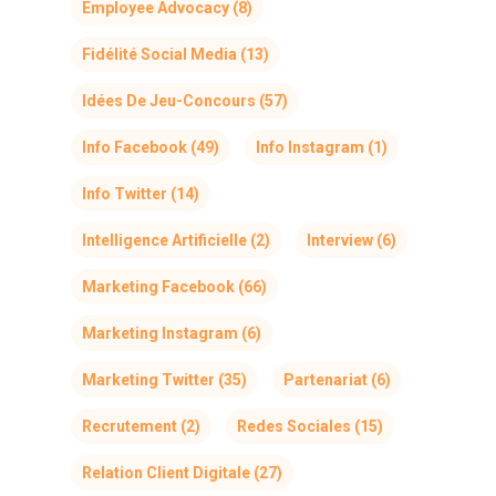
Employee Advocacy
(8)
Fidélité Social Media
(13)
Idées De Jeu-Concours
(57)
Info Facebook
(49)
Info Instagram
(1)
Info Twitter
(14)
Intelligence Artificielle
(2)
Interview
(6)
Marketing Facebook
(66)
Marketing Instagram
(6)
Marketing Twitter
(35)
Partenariat
(6)
Recrutement
(2)
Redes Sociales
(15)
Relation Client Digitale
(27)