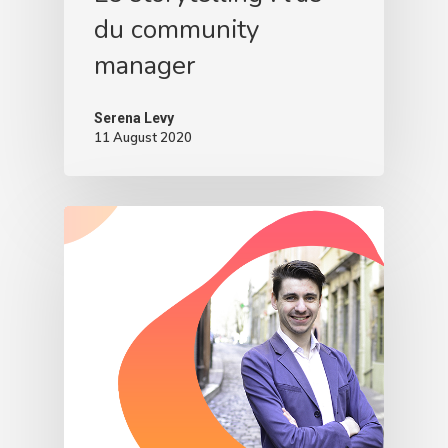
du community
manager
Serena Levy
11 August 2020