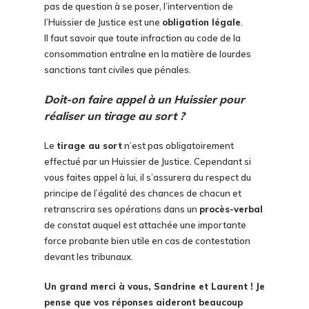
pas de question à se poser, l’intervention de
l’Huissier de Justice est une
obligation légale
.
Il faut savoir que toute infraction au code de la
consommation entraîne en la matière de lourdes
sanctions tant civiles que pénales.
Doit-on faire appel à un Huissier pour
réaliser un tirage au sort ?
Le
tirage au sort
n’est pas obligatoirement
effectué par un Huissier de Justice. Cependant si
vous faites appel à lui, il s’assurera du respect du
principe de l’égalité des chances de chacun et
retranscrira ses opérations dans un
procès-verbal
de constat auquel est attachée une importante
force probante bien utile en cas de contestation
devant les tribunaux.
Un grand merci à vous, Sandrine et Laurent ! Je
pense que vos réponses aideront beaucoup