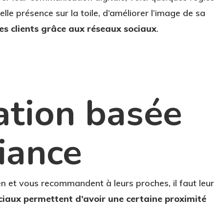
lle présence sur la toile, d’améliorer l’image de sa
ses clients grâce aux réseaux sociaux
.
tion basée
fiance
en et vous recommandent à leurs proches, il faut leur
ciaux permettent d’avoir une certaine proximité