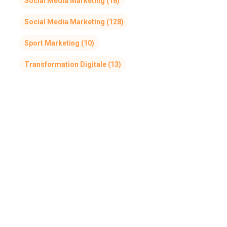
Social Media Marketing
(18)
Social Media Marketing
(128)
Sport Marketing
(10)
Transformation Digitale
(13)