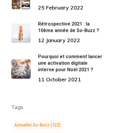
25 February 2022
Rétrospective 2021 : la
10ème année de So-Buzz ?
12 January 2022
Pourquoi et comment lancer
une activation digitale
interne pour Noël 2021 ?
11 October 2021
Tags
Actualité So-Buzz
(122)