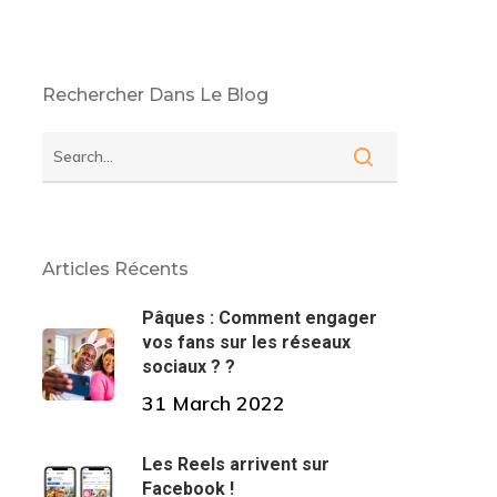
Rechercher Dans Le Blog
Articles Récents
Pâques : Comment engager
vos fans sur les réseaux
sociaux ? ?
31 March 2022
Les Reels arrivent sur
Facebook !