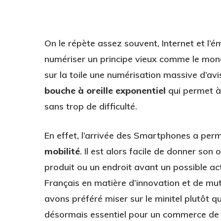
On le répète assez souvent, Internet et l
numériser un principe vieux comme le mon
sur la toile une numérisation massive d’av
bouche à oreille exponentiel
qui permet à 
sans trop de difficulté.
En effet, l’arrivée des Smartphones a per
mobilité
. Il est alors facile de donner son
produit ou un endroit avant un possible ac
Français en matière d’innovation et de m
avons préféré miser sur le minitel plutôt q
désormais essentiel pour un commerce de 