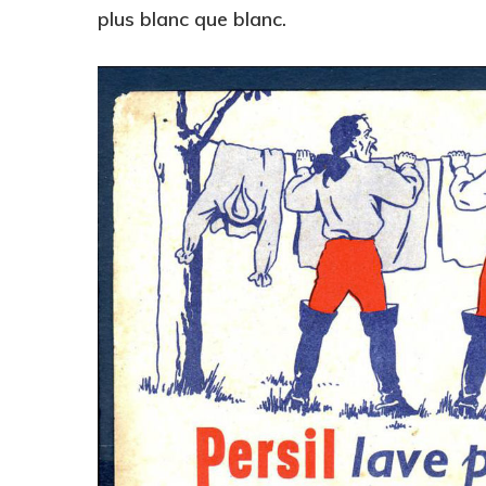
plus blanc que blanc.