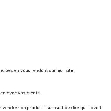
cipes en vous rendant sur leur site :
en avec vos clients.
 vendre son produit il suffisait de dire qu’il lavait