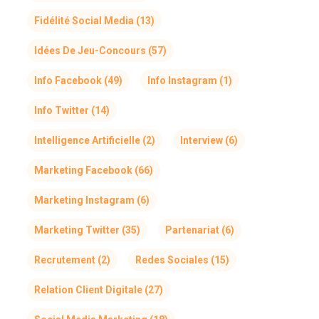
Fidélité Social Media
(13)
Idées De Jeu-Concours
(57)
Info Facebook
(49)
Info Instagram
(1)
Info Twitter
(14)
Intelligence Artificielle
(2)
Interview
(6)
Marketing Facebook
(66)
Marketing Instagram
(6)
Marketing Twitter
(35)
Partenariat
(6)
Recrutement
(2)
Redes Sociales
(15)
Relation Client Digitale
(27)