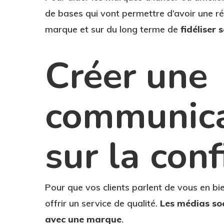
de bases qui vont permettre d’avoir une rée
marque et sur du long terme de
fidéliser 
Créer une
communica
sur la con
Pour que vos clients parlent de vous en bi
offrir un service de qualité.
Les médias so
avec une marque
.