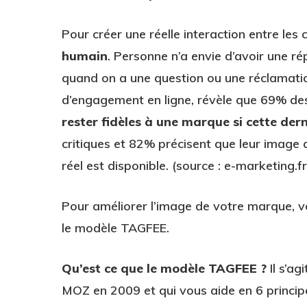
Pour créer une réelle interaction entre les 
humain
. Personne n’a envie d’avoir une 
quand on a une question ou une réclamation
d’engagement en ligne, révèle que 69% d
rester fidèles à une marque si cette der
critiques et 82% précisent que leur image
réel est disponible. (source : e-marketing.fr
Pour améliorer l’image de votre marque, v
le modèle TAGFEE.
Qu’est ce que le modèle TAGFEE ?
Il s’ag
MOZ en 2009 et qui vous aide en 6 princip