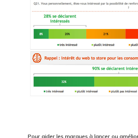
Pour aider les marques à lancer ou amélior