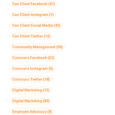
Cas Client Facebook
(41)
Cas Client Instagram
(1)
Cas Client Social Media
(43)
Cas Client Twitter
(12)
Community Management
(96)
Concours Facebook
(53)
Concours Instagram
(6)
Concours Twitter
(18)
Digital Marketing
(13)
Digital Marketing
(83)
Employee Advocacy
(8)