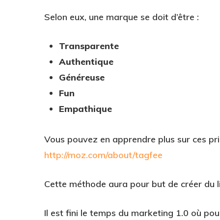
Selon eux, une marque se doit d’être :
Transparente
Authentique
Généreuse
Fun
Empathique
Vous pouvez en apprendre plus sur ces prin
http://moz.com/about/tagfee
Cette méthode aura pour but de créer du li
Il est fini le temps du marketing 1.0 où pour