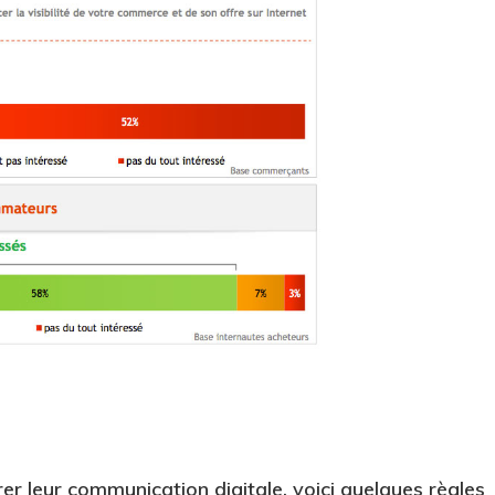
er leur communication digitale, voici quelques règles